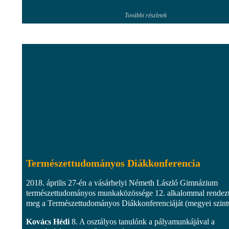
További részletek
Természettudományos Diákkonferencia
2018. április 27-én a vásárhelyi Németh László Gimnázium
természettudományos munkaközössége 12. alkalommal rendez
meg a Természettudományos Diákkonferenciáját (megyei szint
Kovács Hédi
8. A osztályos tanulónk a pályamunkájával a