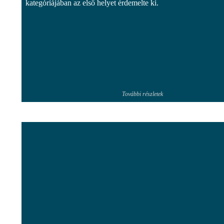
kategóriájában az első helyet érdemelte ki.
További részletek