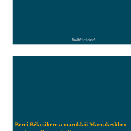
További részletek
Berei Béla sikere a marokkói Marrakeshben