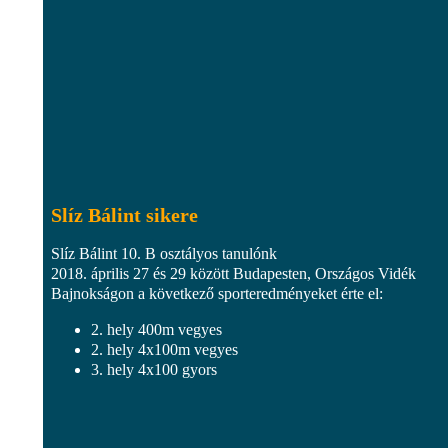
Slíz Bálint sikere
Slíz Bálint 10. B osztályos tanulónk
2018. április 27 és 29 között Budapesten, Országos Vidék
Bajnokságon a következő sporteredményeket érte el:
2. hely 400m vegyes
2. hely 4x100m vegyes
3. hely 4x100 gyors