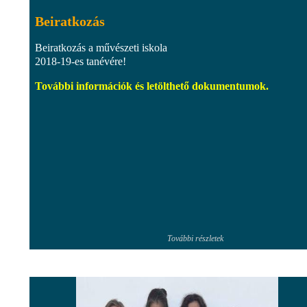
Beiratkozás
Beiratkozás a művészeti iskola
2018-19-es tanévére!
További információk és letölthető dokumentumok.
További részletek