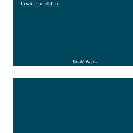
Részletek a pdf-ben.
További részletek