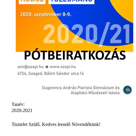
Tanév:
2020-2021
Tisztelet Szülő, Kedves leendő Növendékünk!