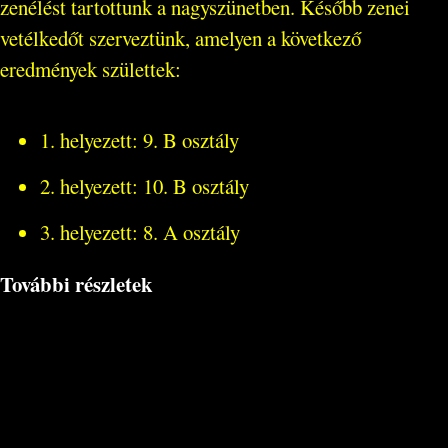
zenélést tartottunk a nagyszünetben. Később zenei
vetélkedőt szerveztünk, amelyen a következő
eredmények születtek:
1. helyezett: 9. B osztály
2. helyezett: 10. B osztály
3. helyezett: 8. A osztály
További részletek