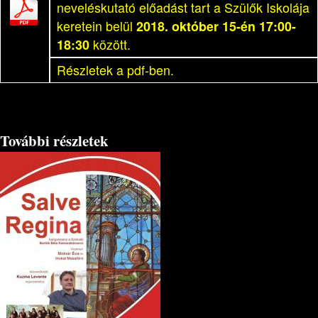
neveléskutató előadást tart a Szülők Iskolája
keretein belül
2018. október 15-én 17:00-
18:30
között.
Részletek a pdf-ben.
További részletek