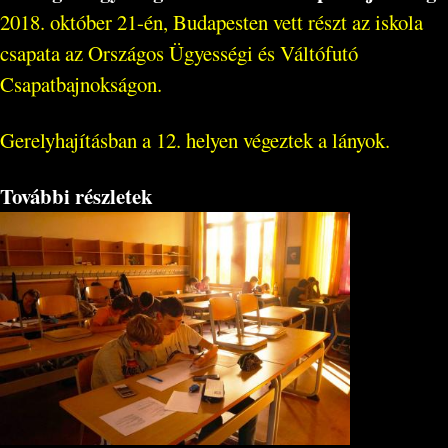
2018. október 21-én, Budapesten vett részt az iskola
csapata az Országos Ügyességi és Váltófutó
Csapatbajnokságon.
Gerelyhajításban a 12. helyen végeztek a lányok.
További részletek