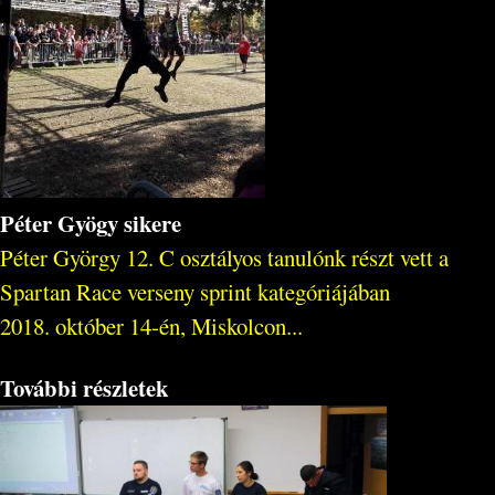
Péter Gyögy sikere
Péter György 12. C osztályos tanulónk részt vett a
Spartan Race verseny sprint kategóriájában
2018. október 14-én, Miskolcon...
További részletek