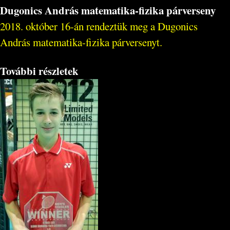
Dugonics András matematika-fizika párverseny
2018. október 16-án rendeztük meg a Dugonics
András matematika-fizika párversenyt.
További részletek