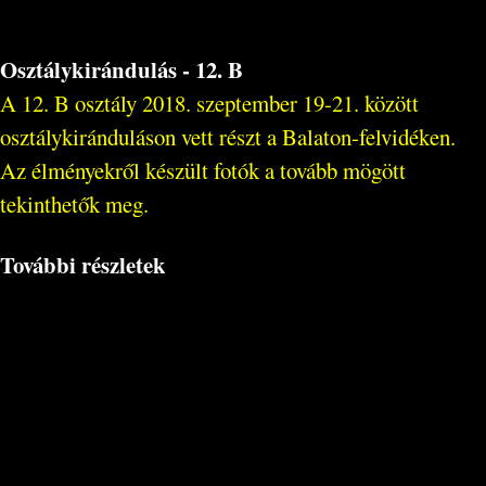
Osztálykirándulás - 12. B
A 12. B osztály 2018. szeptember 19-21. között
osztálykiránduláson vett részt a Balaton-felvidéken.
Az élményekről készült fotók a tovább mögött
tekinthetők meg.
További részletek