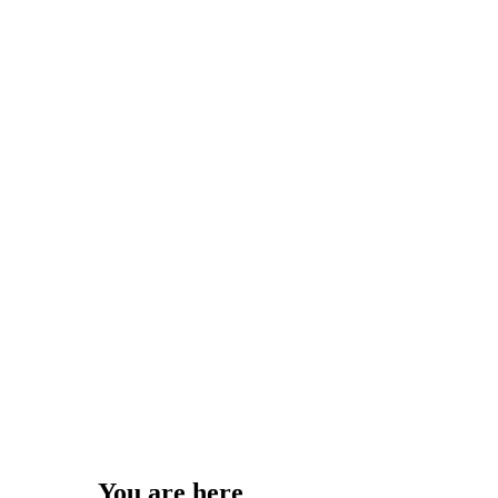
You are here