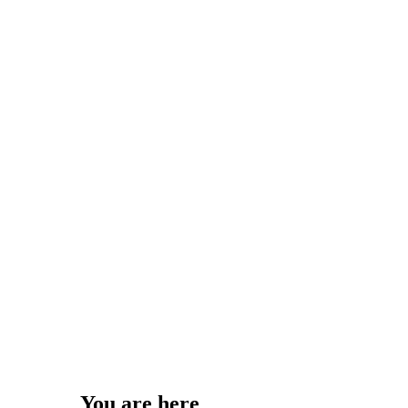
You are here