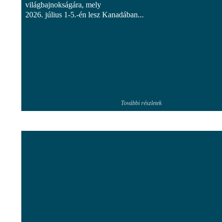
világbajnokságára, mely
2026. július 1-5.-én lesz Kanadában...
További részletek