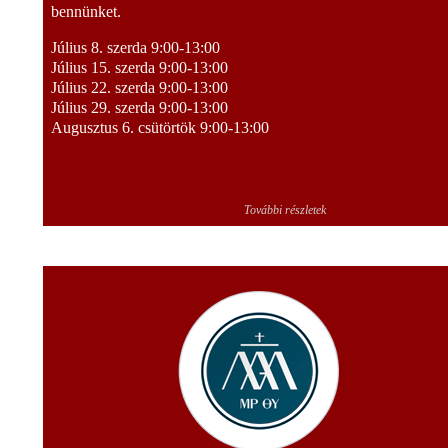
bennünket.
Július 8. szerda 9:00-13:00
Július 15. szerda 9:00-13:00
Július 22. szerda 9:00-13:00
Július 29. szerda 9:00-13:00
Augusztus 6. csütörtök 9:00-13:00
További részletek