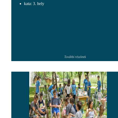
kata: 3. hely
További részletek