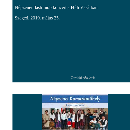
Népzenei flash-mob koncert a Hídi Vásárban
Szeged, 2019. május 25.
További részletek