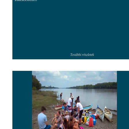
További részletek