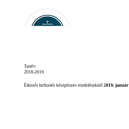
Tanév:
2018-2019
Étkezés befizetés készpénzes rendeléseknél
2019. január