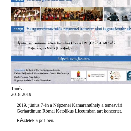
Tanév:
2018-2019
2019. június 7-én a Népzenei Kamaraműhely a temesvári
Gerhardinum Római Katolikus Líceumban tart koncertet.
Részletek a pdf-ben.