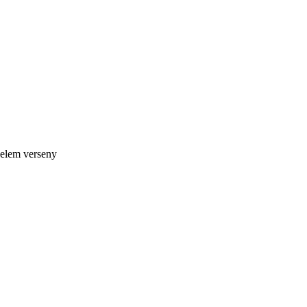
nelem verseny