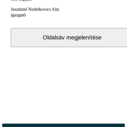
Jusztinné Nedelkovics Aliz
igazgató
Oldalsáv megjelenítése