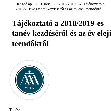
Kezdőlap
»
Hirek
»
2018 2019
»
Tájékoztató a
2018/2019-es tanév kezdéséről és az év eleji teendőkről
Tájékoztató a 2018/2019-es
tanév kezdéséről és az év elej
teendőkről
Tanév: