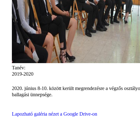
Tanév:
2019-2020
2020. június 8-10. között került megrendezésre a végzős osztály
ballagási ünnepsége.
Lapozható galéria nézet a Google Drive-on