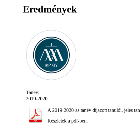
Eredmények
Tanév:
2019-2020
A 2019-2020-as tanév díjazott tanulói, jeles 
Részletek a pdf-ben.