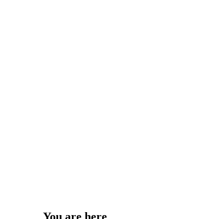
You are here