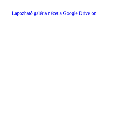
Lapozható galéria nézet a Google Drive-on