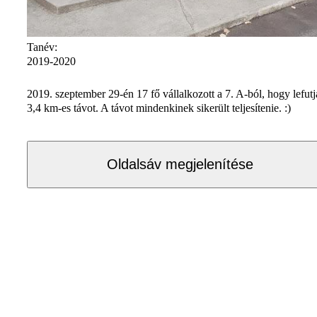
Tanév:
2019-2020
2019. szeptember 29-én 17 fő vállalkozott a 7. A-ból, hogy lefutj
3,4 km-es távot. A távot mindenkinek sikerült teljesítenie. :)
Oldalsáv megjelenítése