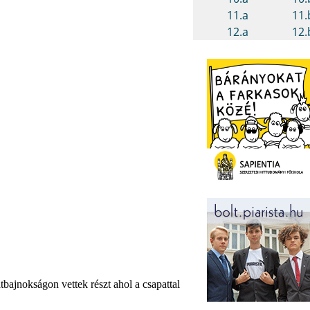
ajnokságon vettek részt ahol a csapattal