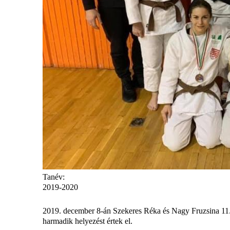
Tanév:
2019-2020
2019. december 8-án Szekeres Réka és Nagy Fruzsina 11. 
harmadik helyezést értek el.