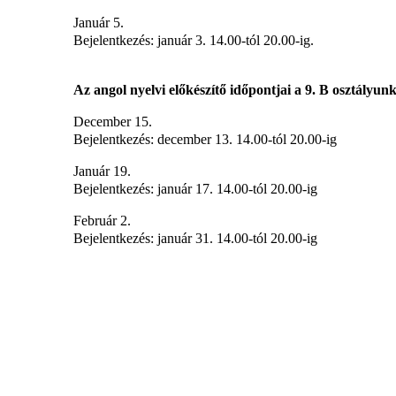
Január 5.
Bejelentkezés: január 3. 14.00-tól 20.00-ig.
Az angol nyelvi előkészítő időpontjai a 9. B osztályun
December 15.
Bejelentkezés: december 13. 14.00-tól 20.00-ig
Január 19.
Bejelentkezés: január 17. 14.00-tól 20.00-ig
Február 2.
Bejelentkezés: január 31. 14.00-tól 20.00-ig