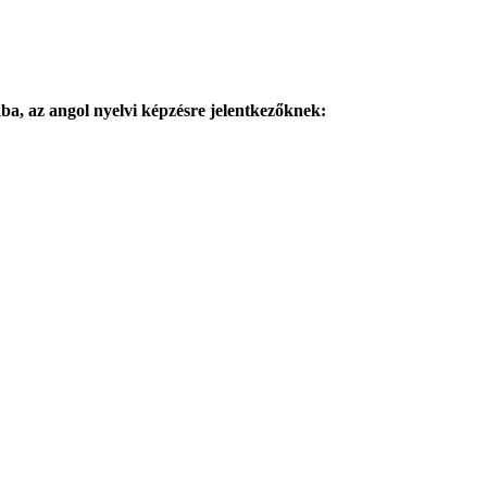
kba, az angol nyelvi képzésre jelentkezőknek: