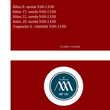
Július 8. szerda 9:00-13:00
Július 15. szerda 9:00-13:00
Július 22. szerda 9:00-13:00
Július 29. szerda 9:00-13:00
Augusztus 6. csütörtök 9:00-13:00
További részletek