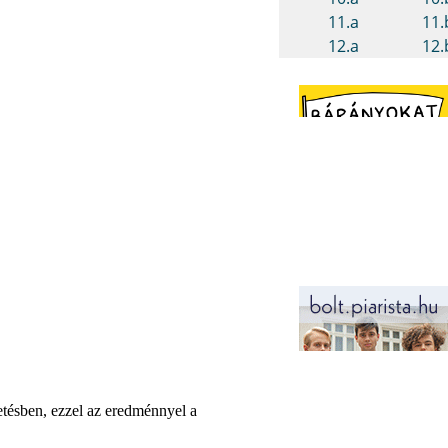
tésben, ezzel az eredménnyel a