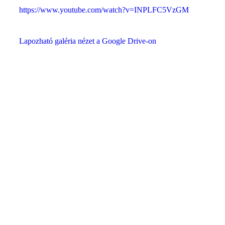
https://www.youtube.com/watch?v=INPLFC5VzGM
Lapozható galéria nézet a Google Drive-on