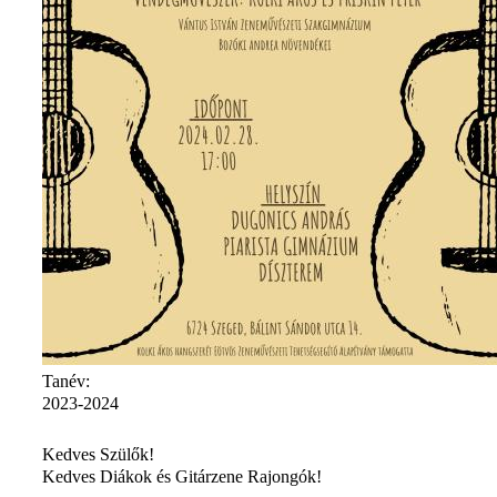
Tanév:
2023-2024
Kedves Szülők!
Kedves Diákok és Gitárzene Rajongók!