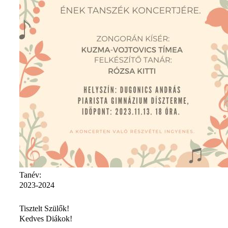
Tanév:
2023-2024
Tisztelt Szülők!
Kedves Diákok!