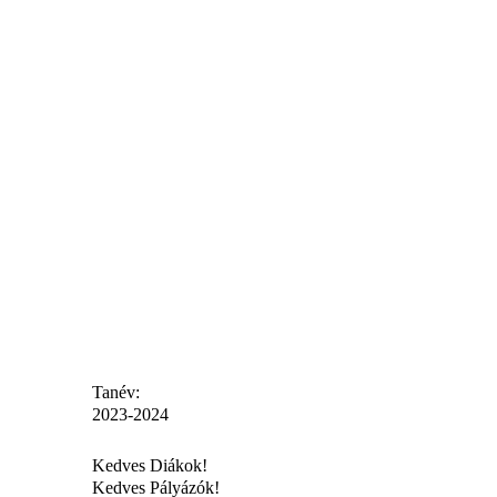
Tanév:
2023-2024
Kedves Diákok!
Kedves Pályázók!