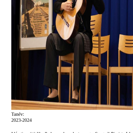
Tanév:
2023-2024