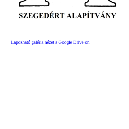
Lapozható galéria nézet a Google Drive-on