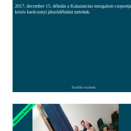
2017. december 15. délután a Kalazancius mozgalom csoportja
közös karácsonyi játszódélutánt tartottak.
További részletek