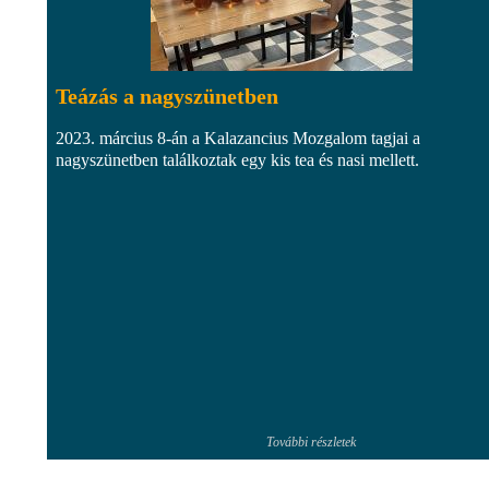
Teázás a nagyszünetben
2023. március 8-án a Kalazancius Mozgalom tagjai a
nagyszünetben találkoztak egy kis tea és nasi mellett.
További részletek