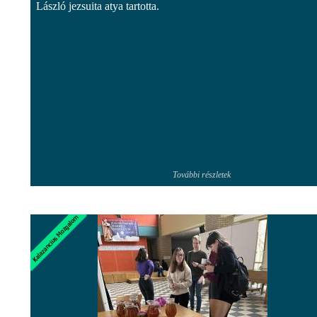
László jezsuita atya tartotta.
További részletek