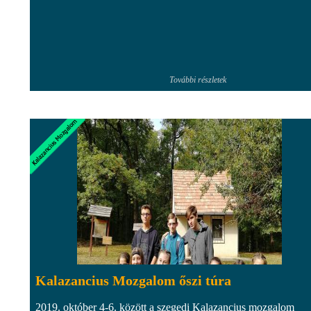
További részletek
Kalazancius Mozgalom őszi túra
2019. október 4-6. között a szegedi Kalazancius mozgalom