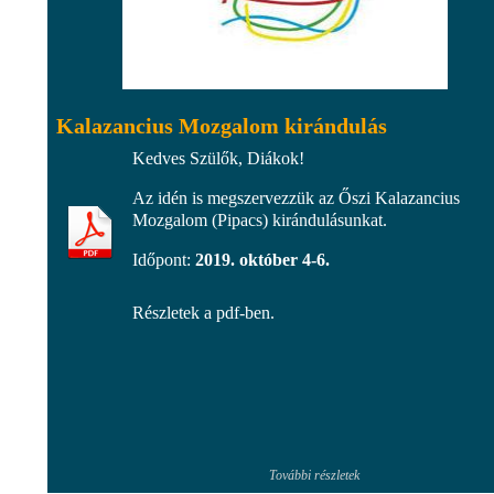
Kalazancius Mozgalom kirándulás
Kedves Szülők, Diákok!
Az idén is megszervezzük az Őszi Kalazancius
Mozgalom (Pipacs) kirándulásunkat.
Időpont:
2019. október 4-6.
Részletek a pdf-ben.
További részletek