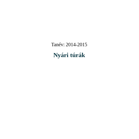
Tanév:
2014-2015
Nyári túrák