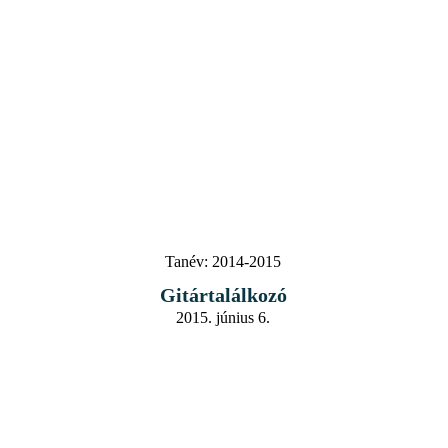
Tanév:
2014-2015
Gitártalálkozó
2015. június 6.