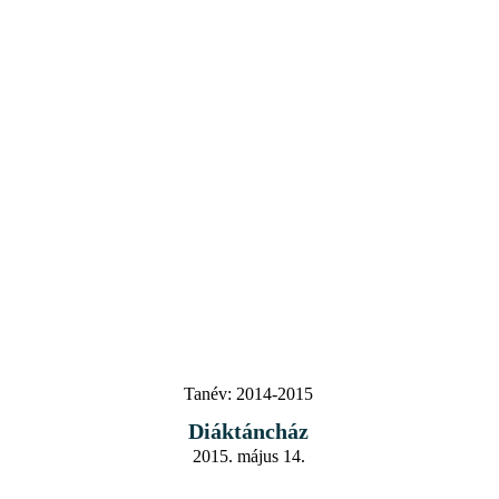
Tanév:
2014-2015
Diáktáncház
2015. május 14.