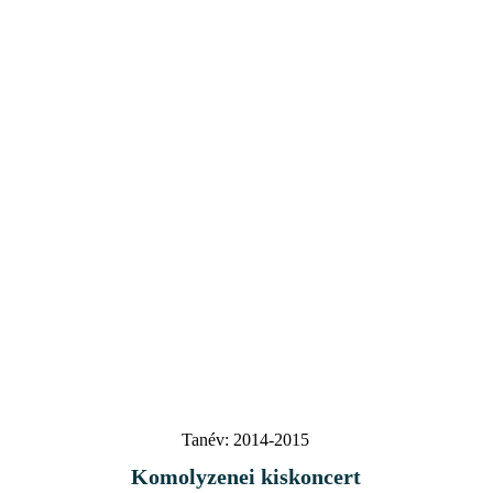
Tanév:
2014-2015
Komolyzenei kiskoncert