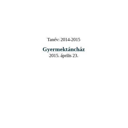
Tanév:
2014-2015
Gyermektáncház
2015. április 23.