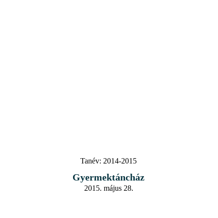
Tanév:
2014-2015
Gyermektáncház
2015. május 28.