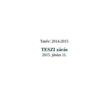
Tanév:
2014-2015
TESZI zárás
2015. június 11.