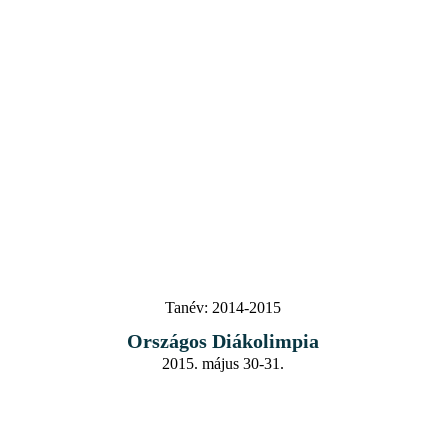
Tanév:
2014-2015
Országos Diákolimpia
2015. május 30-31.