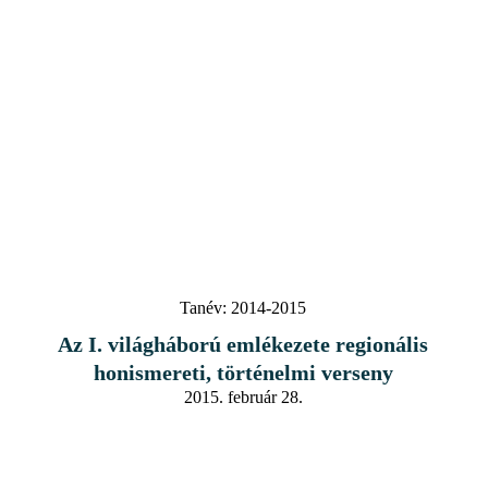
Tanév:
2014-2015
Az I. világháború emlékezete regionális
honismereti, történelmi verseny
2015. február 28.