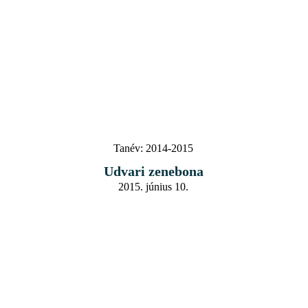
Tanév:
2014-2015
Udvari zenebona
2015. június 10.