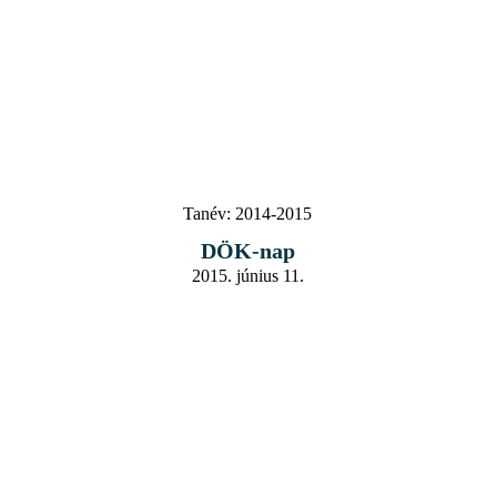
Tanév:
2014-2015
DÖK-nap
2015. június 11.