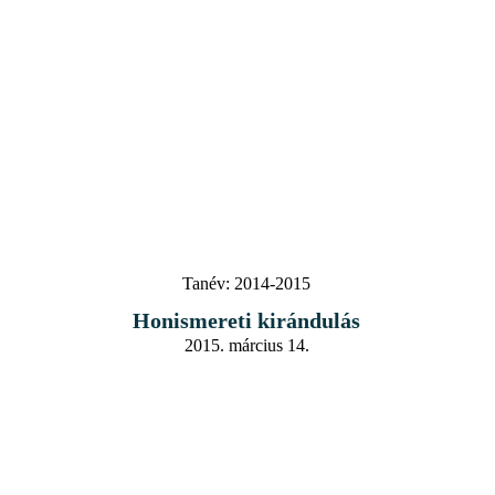
Tanév:
2014-2015
Honismereti kirándulás
2015. március 14.