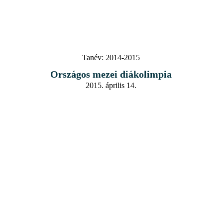
Tanév:
2014-2015
Országos mezei diákolimpia
2015. április 14.