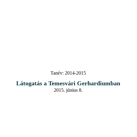
Tanév:
2014-2015
Látogatás a Temesvári Gerhardiumban
2015. június 8.