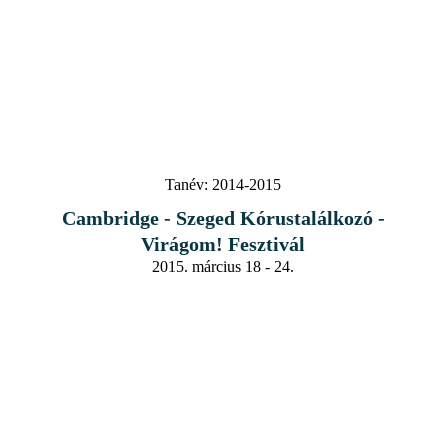
Tanév:
2014-2015
Cambridge - Szeged Kórustalálkozó -
Virágom! Fesztivál
2015. március 18 - 24.