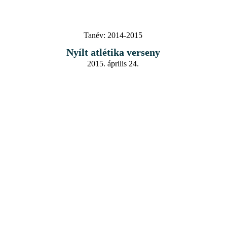
Tanév:
2014-2015
Nyílt atlétika verseny
2015. április 24.