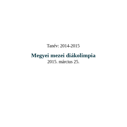
Tanév:
2014-2015
Megyei mezei diákolimpia
2015. március 25.