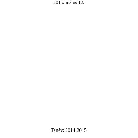
2015. május 12.
Tanév:
2014-2015