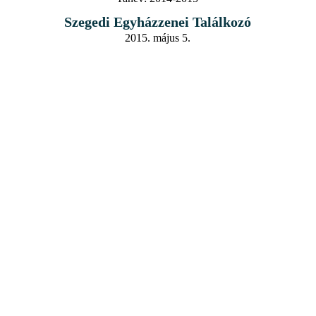
Szegedi Egyházzenei Találkozó
2015. május 5.