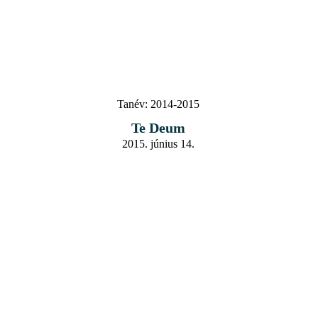
Tanév:
2014-2015
Te Deum
2015. június 14.