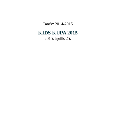
Tanév:
2014-2015
KIDS KUPA 2015
2015. április 25.