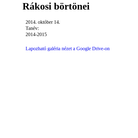
Rákosi börtönei
2014. október 14.
Tanév:
2014-2015
Lapozható galéria nézet a Google Drive-on