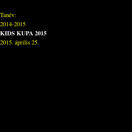
Tanév:
2014-2015
KIDS KUPA 2015
2015. április 25.