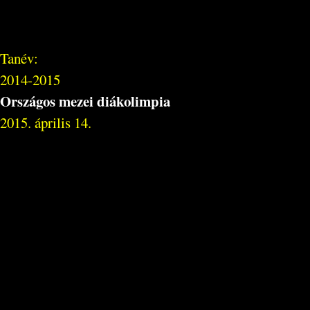
Tanév:
2014-2015
Országos mezei diákolimpia
2015. április 14.