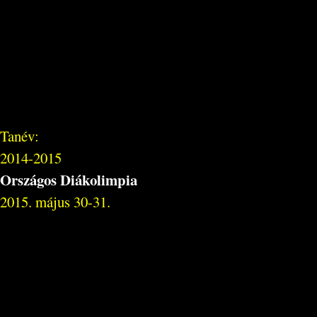
Tanév:
2014-2015
Országos Diákolimpia
2015. május 30-31.