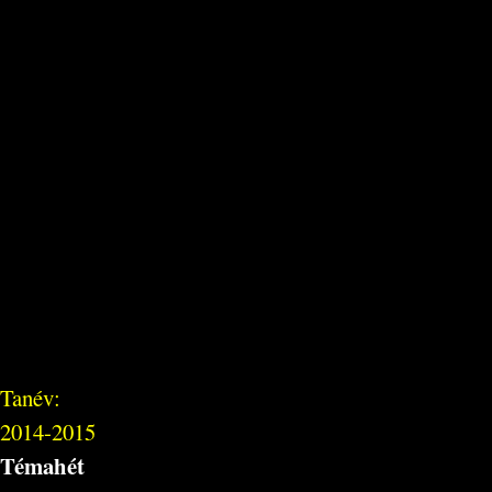
Tanév:
2014-2015
Témahét