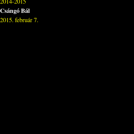
2014-2015
Csángó Bál
2015. február 7.