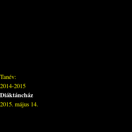
Tanév:
2014-2015
Diáktáncház
2015. május 14.