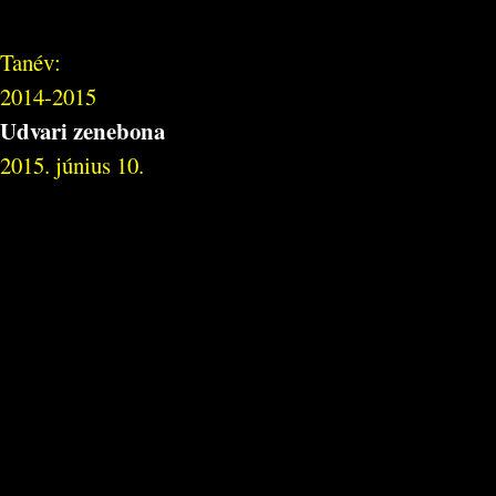
Tanév:
2014-2015
Udvari zenebona
2015. június 10.