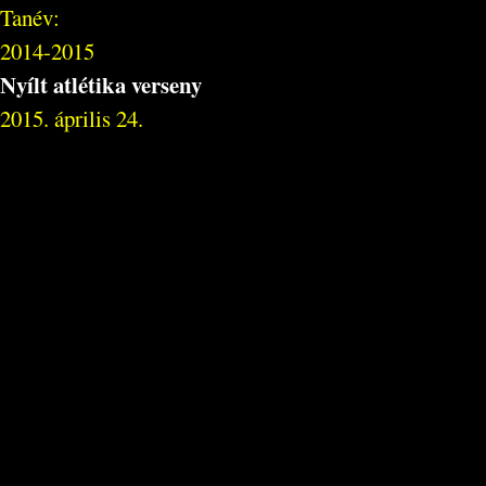
Tanév:
2014-2015
Nyílt atlétika verseny
2015. április 24.