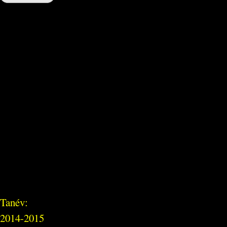
Tanév:
2014-2015