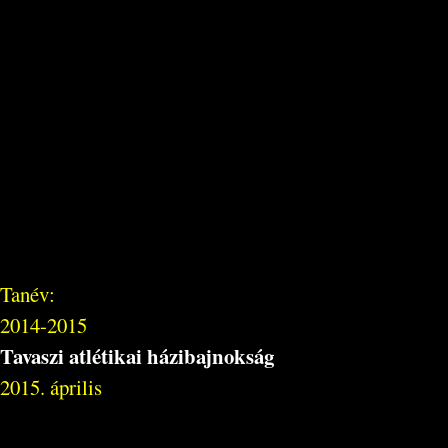
Tanév:
2014-2015
Tavaszi atlétikai házibajnokság
2015. április