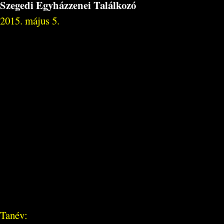
Szegedi Egyházzenei Találkozó
2015. május 5.
Tanév: