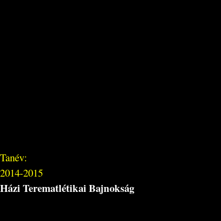
Tanév:
2014-2015
Házi Terematlétikai Bajnokság