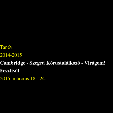
Tanév:
2014-2015
Cambridge - Szeged Kórustalálkozó - Virágom!
Fesztivál
2015. március 18 - 24.