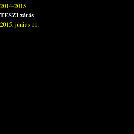
2014-2015
TESZI zárás
2015. június 11.