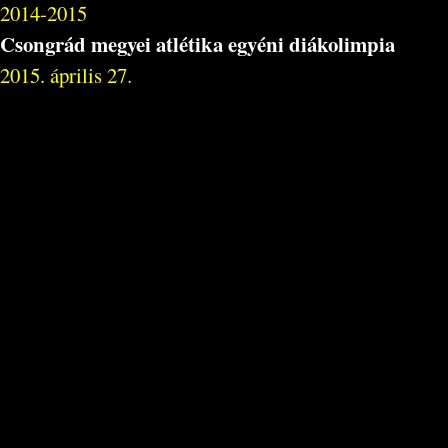
2014-2015
Csongrád megyei atlétika egyéni diákolimpia
2015. április 27.