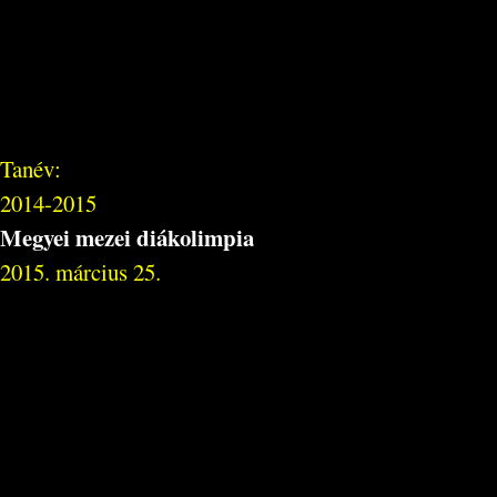
Tanév:
2014-2015
Megyei mezei diákolimpia
2015. március 25.