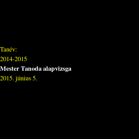
Tanév:
2014-2015
Mester Tanoda alapvizsga
2015. június 5.