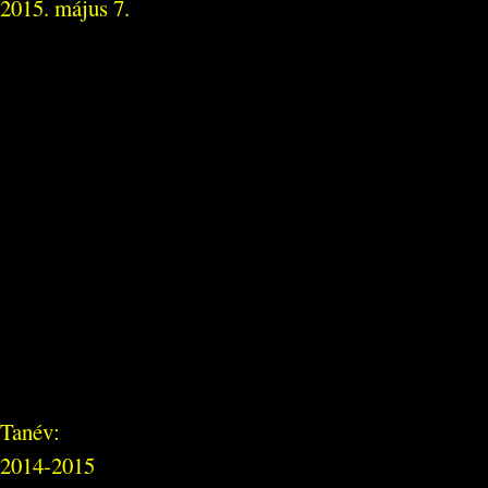
2015. május 7.
Tanév:
2014-2015