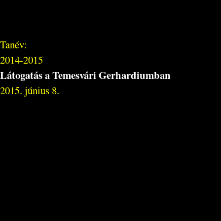
Tanév:
2014-2015
Látogatás a Temesvári Gerhardiumban
2015. június 8.