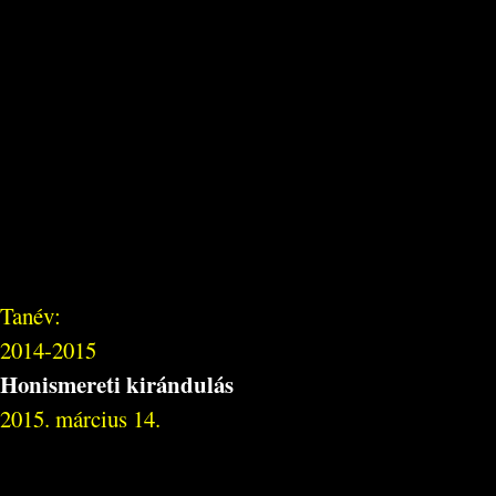
Tanév:
2014-2015
Honismereti kirándulás
2015. március 14.