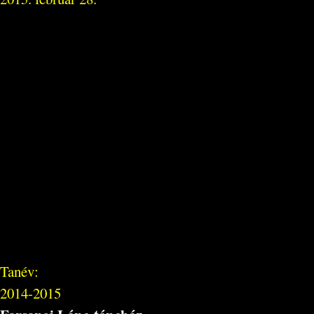
Tanév:
2014-2015