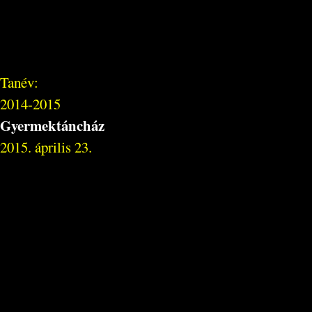
Tanév:
2014-2015
Gyermektáncház
2015. április 23.