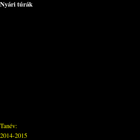
Nyári túrák
Tanév:
2014-2015