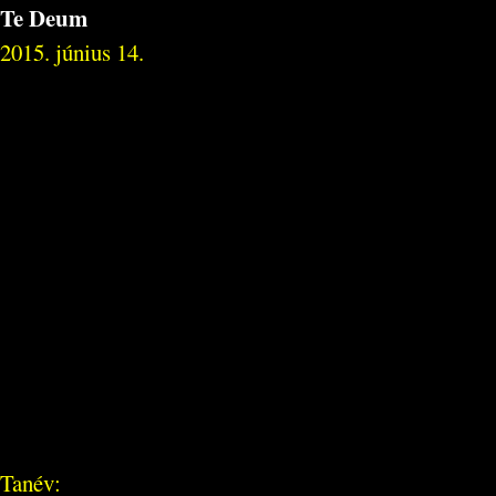
Te Deum
2015. június 14.
Tanév: