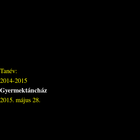
Tanév:
2014-2015
Gyermektáncház
2015. május 28.