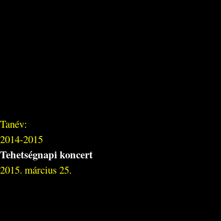
Tanév:
2014-2015
Tehetségnapi koncert
2015. március 25.