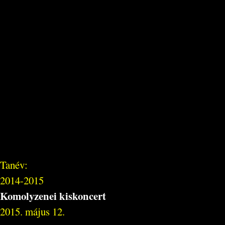
Tanév:
2014-2015
Komolyzenei kiskoncert
2015. május 12.