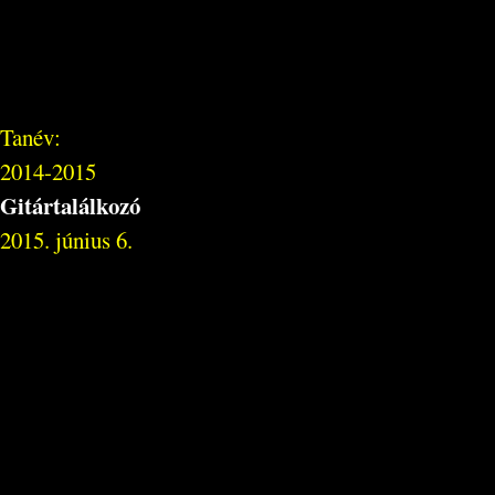
Tanév:
2014-2015
Gitártalálkozó
2015. június 6.