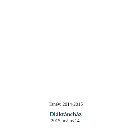
Tanév:
2014-2015
Diáktáncház
2015. május 14.