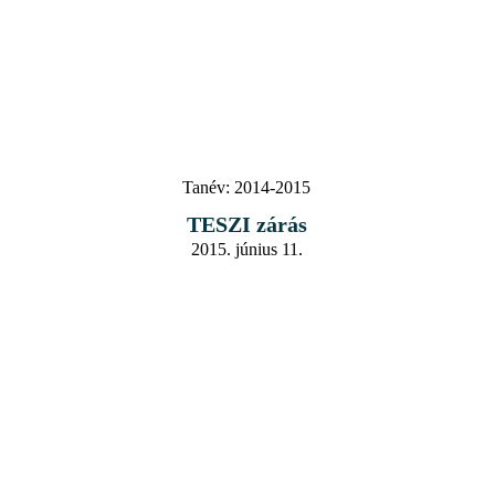
Tanév:
2014-2015
TESZI zárás
2015. június 11.