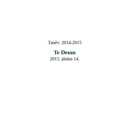
Tanév:
2014-2015
Te Deum
2015. június 14.