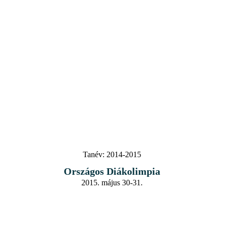
Tanév:
2014-2015
Országos Diákolimpia
2015. május 30-31.