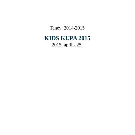
Tanév:
2014-2015
KIDS KUPA 2015
2015. április 25.