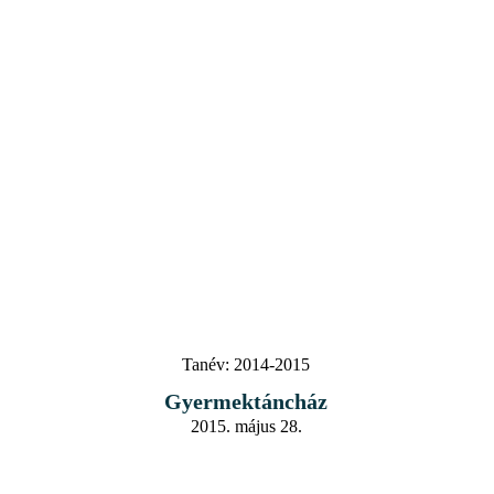
Tanév:
2014-2015
Gyermektáncház
2015. május 28.