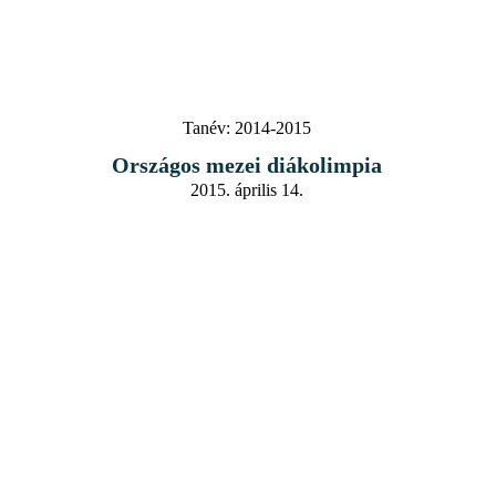
Tanév:
2014-2015
Országos mezei diákolimpia
2015. április 14.