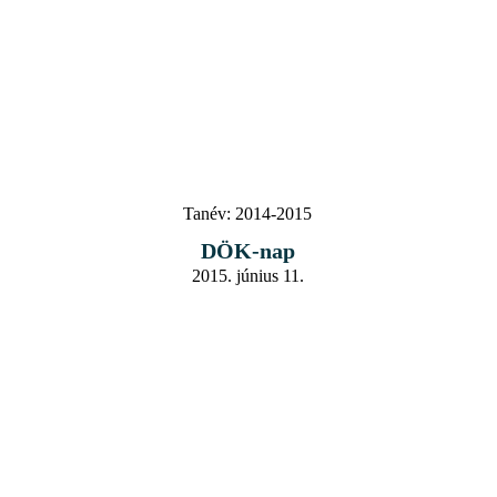
Tanév:
2014-2015
DÖK-nap
2015. június 11.