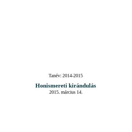
Tanév:
2014-2015
Honismereti kirándulás
2015. március 14.