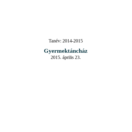
Tanév:
2014-2015
Gyermektáncház
2015. április 23.