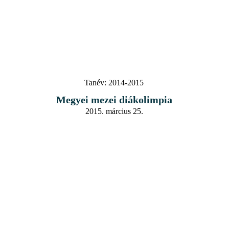
Tanév:
2014-2015
Megyei mezei diákolimpia
2015. március 25.