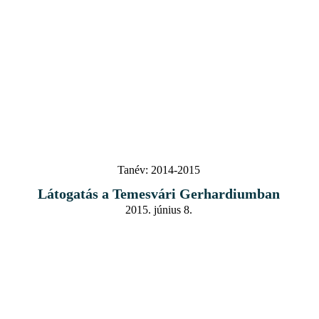
Tanév:
2014-2015
Látogatás a Temesvári Gerhardiumban
2015. június 8.