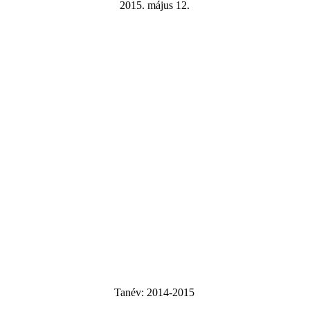
2015. május 12.
Tanév:
2014-2015