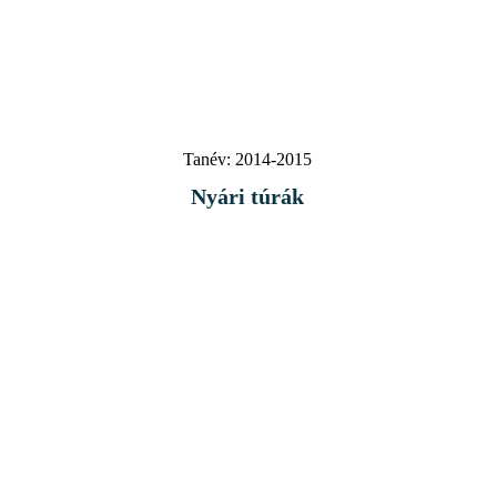
Tanév:
2014-2015
Nyári túrák