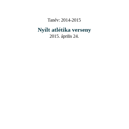
Tanév:
2014-2015
Nyílt atlétika verseny
2015. április 24.