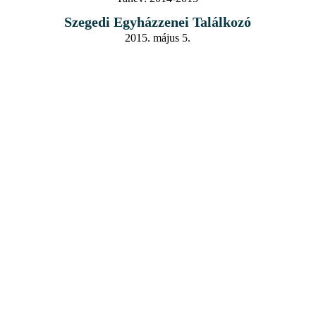
Szegedi Egyházzenei Találkozó
2015. május 5.