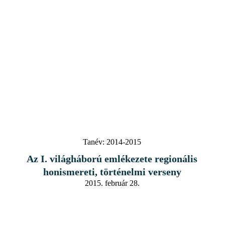
Tanév:
2014-2015
Az I. világháború emlékezete regionális
honismereti, történelmi verseny
2015. február 28.