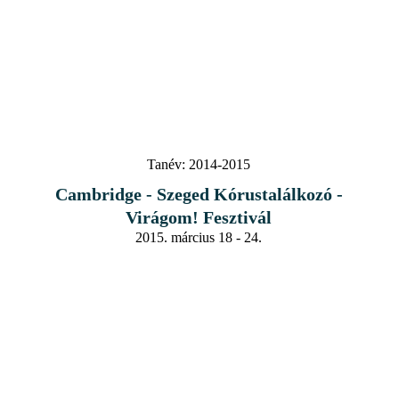
Tanév:
2014-2015
Cambridge - Szeged Kórustalálkozó -
Virágom! Fesztivál
2015. március 18 - 24.