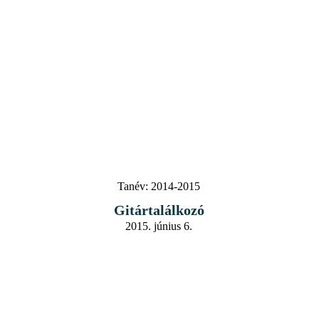
Tanév:
2014-2015
Gitártalálkozó
2015. június 6.