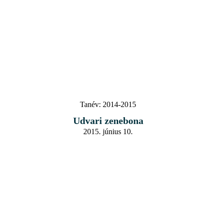
Tanév:
2014-2015
Udvari zenebona
2015. június 10.