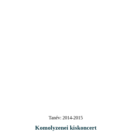
Tanév:
2014-2015
Komolyzenei kiskoncert