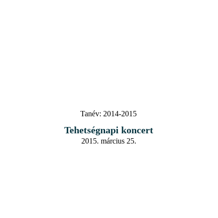
Tanév:
2014-2015
Tehetségnapi koncert
2015. március 25.