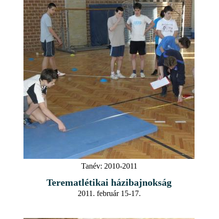
Tanév:
2010-2011
Terematlétikai házibajnokság
2011. február 15-17.