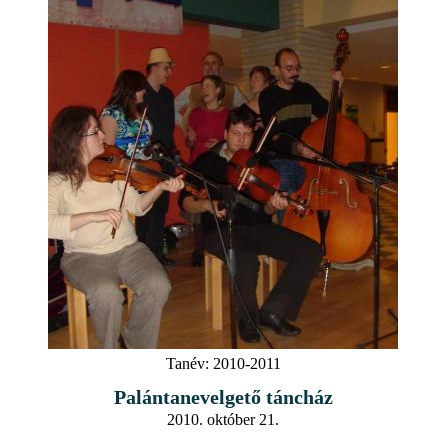
Tanév:
2010-2011
Palántanevelgető táncház
2010. október 21.