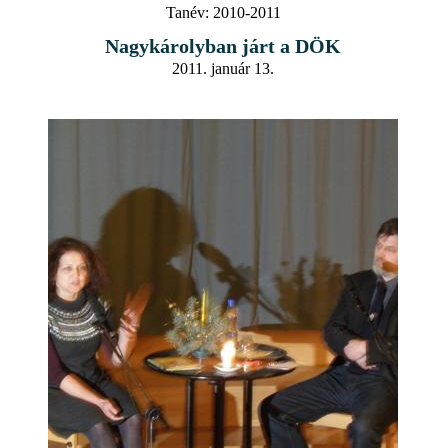
Tanév:
2010-2011
Nagykárolyban járt a DÖK
2011. január 13.