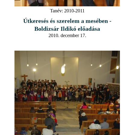
Tanév:
2010-2011
Útkeresés és szerelem a mesében -
Boldizsár Ildikó előadása
2010. december 17.