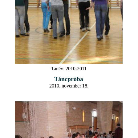
Tanév:
2010-2011
Táncpróba
2010. november 18.