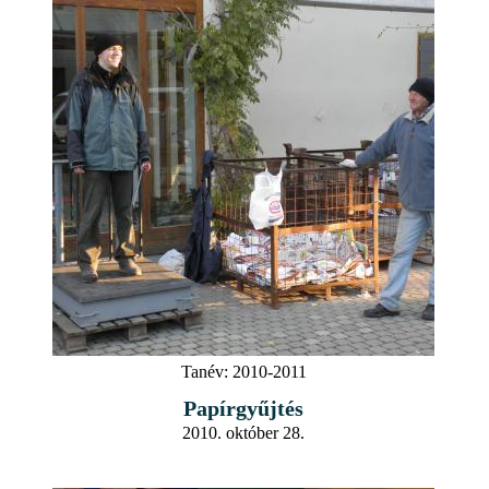
Tanév:
2010-2011
Papírgyűjtés
2010. október 28.