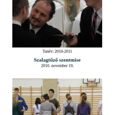
Tanév:
2010-2011
Szalagtűző szentmise
2010. november 19.