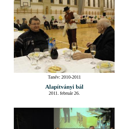
Tanév:
2010-2011
Alapítványi bál
2011. február 26.