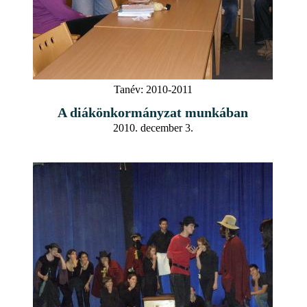
Tanév:
2010-2011
A diákönkormányzat munkában
2010. december 3.