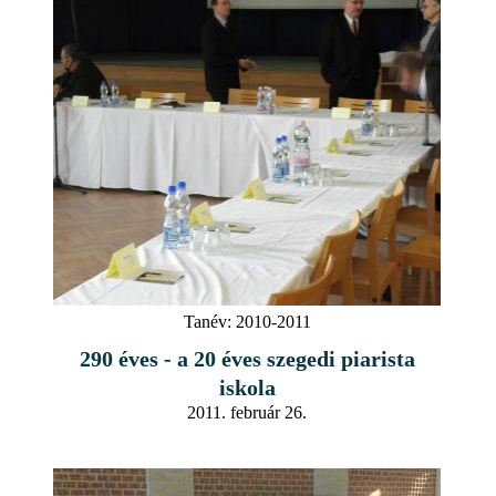
Tanév:
2010-2011
290 éves - a 20 éves szegedi piarista
iskola
2011. február 26.