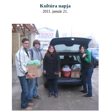
Kultúra napja
2011. január 21.