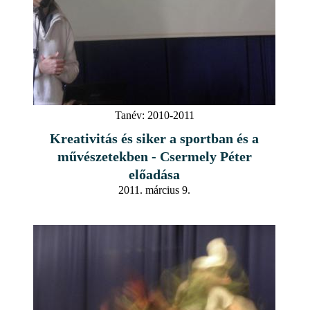
Tanév:
2010-2011
Kreativitás és siker a sportban és a
művészetekben - Csermely Péter
előadása
2011. március 9.