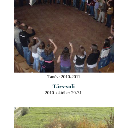
Tanév:
2010-2011
Társ-suli
2010. október 29-31.