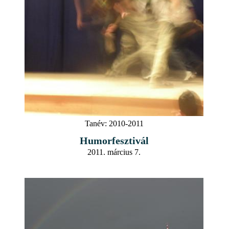
Tanév:
2010-2011
Humorfesztivál
2011. március 7.