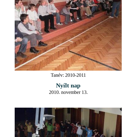
Tanév:
2010-2011
Nyílt nap
2010. november 13.