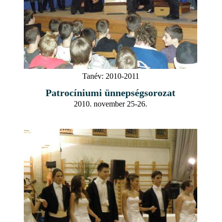
Tanév:
2010-2011
Patrocíniumi ünnepségsorozat
2010. november 25-26.