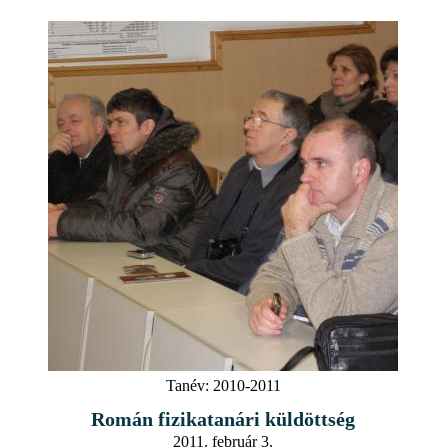
Tanév:
2010-2011
Román fizikatanári küldöttség
2011. február 3.