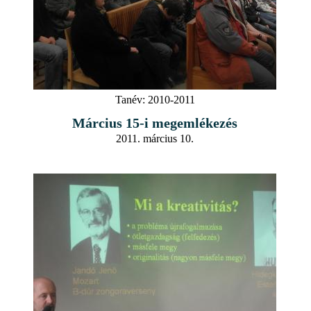
Tanév:
2010-2011
Március 15-i megemlékezés
2011. március 10.