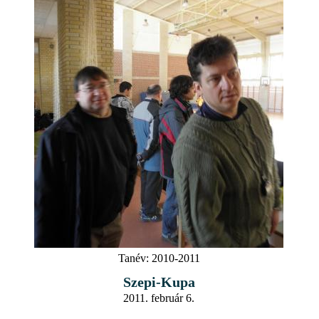
Tanév:
2010-2011
Szepi-Kupa
2011. február 6.