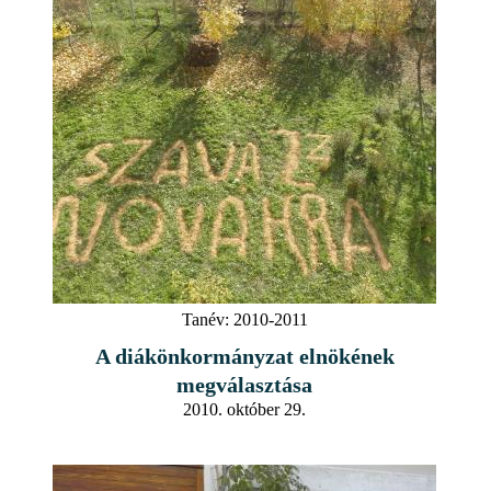
Tanév:
2010-2011
A diákönkormányzat elnökének
megválasztása
2010. október 29.