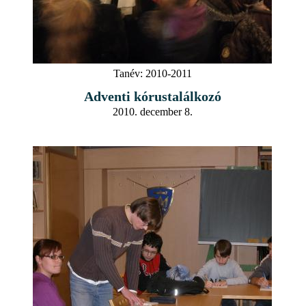
Tanév:
2010-2011
Adventi kórustalálkozó
2010. december 8.