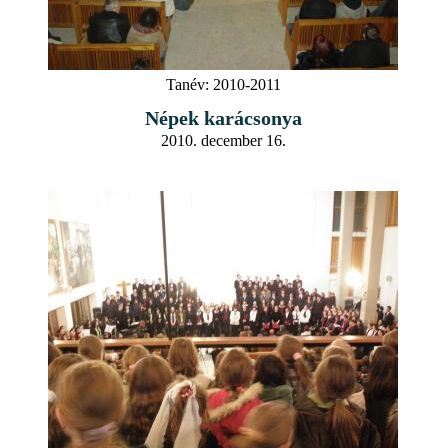
Tanév:
2010-2011
Népek karácsonya
2010. december 16.