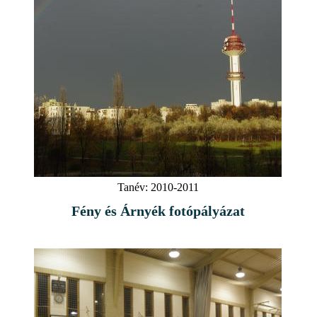
Tanév:
2010-2011
Fény és Árnyék fotópályázat