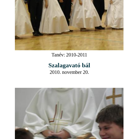
Tanév:
2010-2011
Szalagavató bál
2010. november 20.