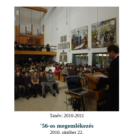
Tanév:
2010-2011
'56-os megemlékezés
2010. október 22.