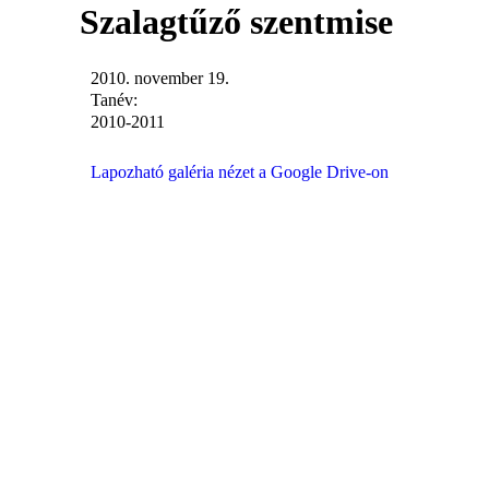
Szalagtűző szentmise
2010. november 19.
Tanév:
2010-2011
Lapozható galéria nézet a Google Drive-on