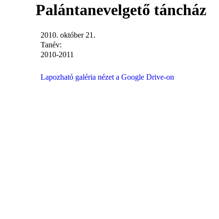
Palántanevelgető táncház
2010. október 21.
Tanév:
2010-2011
Lapozható galéria nézet a Google Drive-on