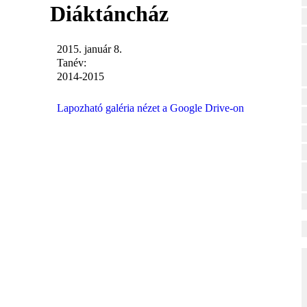
Diáktáncház
2015. január 8.
Tanév:
2014-2015
Lapozható galéria nézet a Google Drive-on