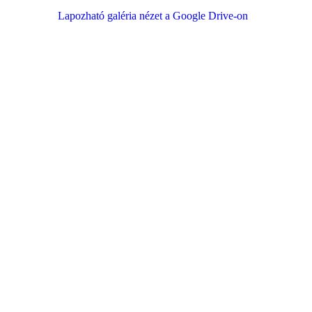
Lapozható galéria nézet a Google Drive-on