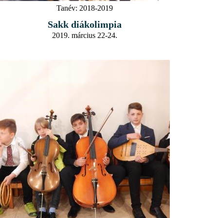
Tanév:
2018-2019
Sakk diákolimpia
2019. március 22-24.