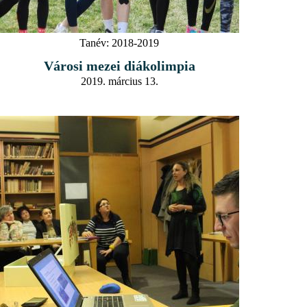
Tanév:
2018-2019
Városi mezei diákolimpia
2019. március 13.