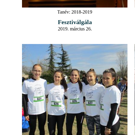
Tanév:
2018-2019
Fesztiválgála
2019. március 26.