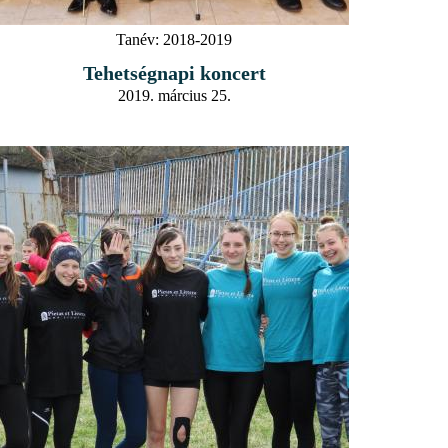
Tanév:
2018-2019
Tehetségnapi koncert
2019. március 25.