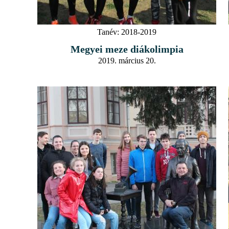
Tanév:
2018-2019
Megyei meze diákolimpia
2019. március 20.