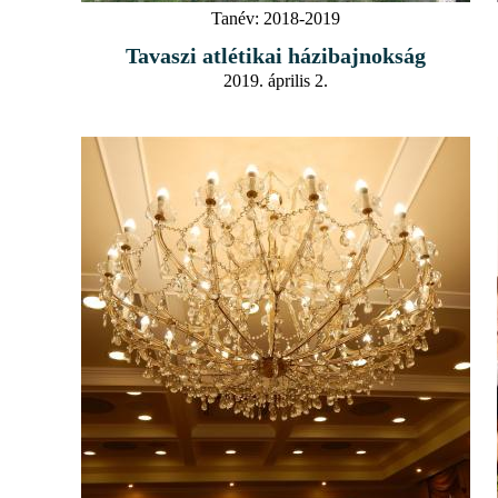
Tanév:
2018-2019
Tavaszi atlétikai házibajnokság
2019. április 2.