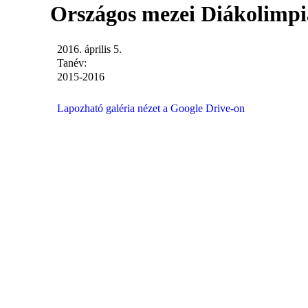
Országos mezei Diákolimpi
2016. április 5.
Tanév:
2015-2016
Lapozható galéria nézet a Google Drive-on