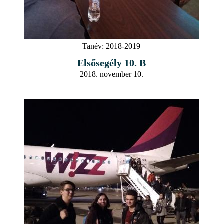
Tanév:
2018-2019
Elsősegély 10. B
2018. november 10.