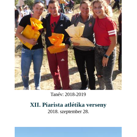
Tanév:
2018-2019
XII. Piarista atlétika verseny
2018. szeptember 28.