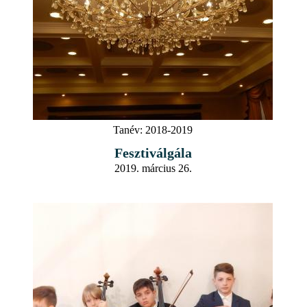
Tanév:
2018-2019
Fesztiválgála
2019. március 26.