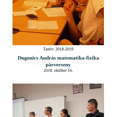
Tanév:
2018-2019
Dugonics András matematika-fizika
párverseny
2018. október 16.