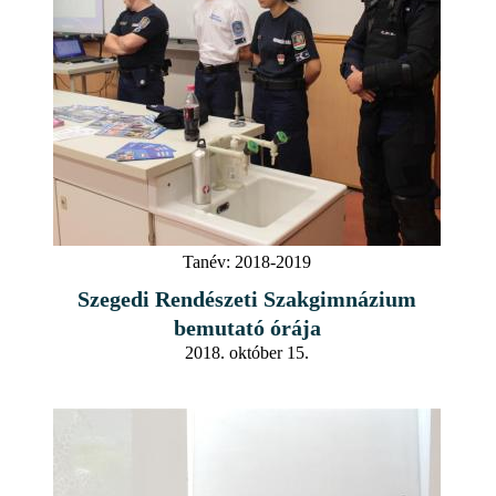
Tanév:
2018-2019
Szegedi Rendészeti Szakgimnázium
bemutató órája
2018. október 15.