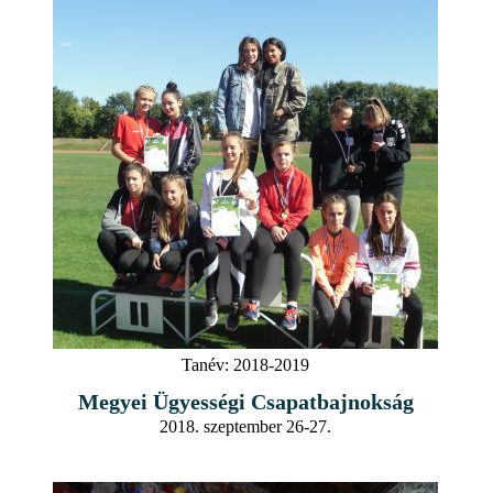
Tanév:
2018-2019
Megyei Ügyességi Csapatbajnokság
2018. szeptember 26-27.