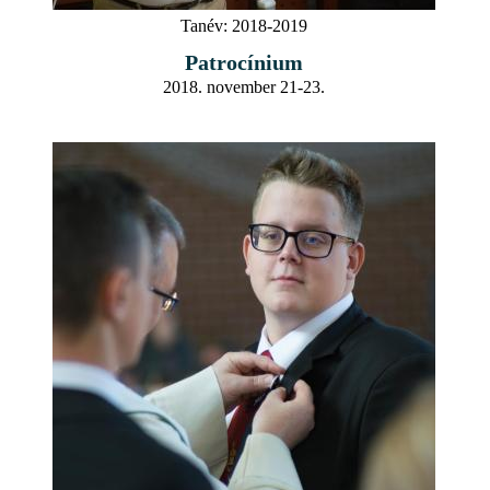
Tanév:
2018-2019
Patrocínium
2018. november 21-23.