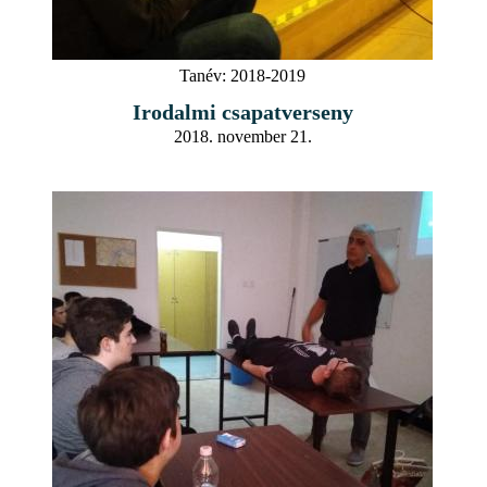
Tanév:
2018-2019
Irodalmi csapatverseny
2018. november 21.