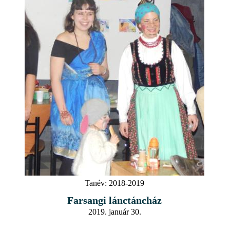
Tanév:
2018-2019
Farsangi lánctáncház
2019. január 30.