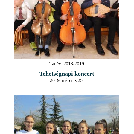
Tanév:
2018-2019
Tehetségnapi koncert
2019. március 25.