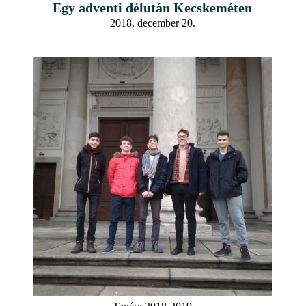
Egy adventi délután Kecskeméten
2018. december 20.