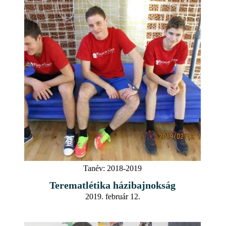
Tanév:
2018-2019
Terematlétika házibajnokság
2019. február 12.