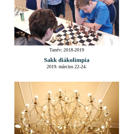
Tanév:
2018-2019
Sakk diákolimpia
2019. március 22-24.