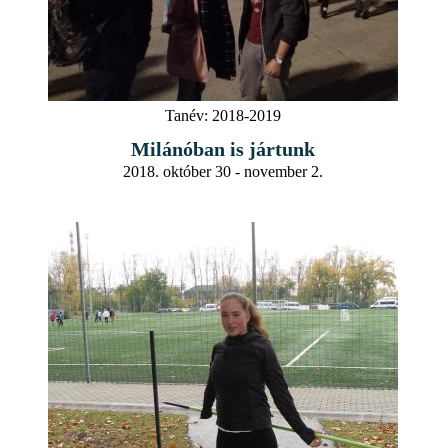
Tanév:
2018-2019
Milánóban is jártunk
2018. október 30 - november 2.