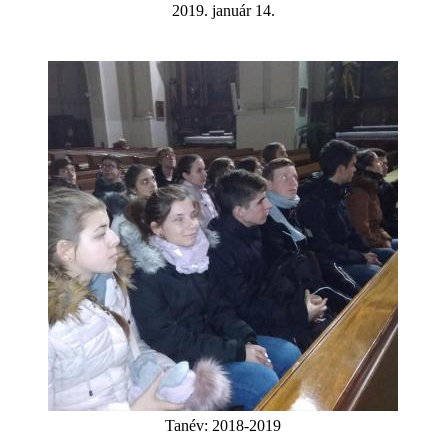
2019. január 14.
Tanév:
2018-2019