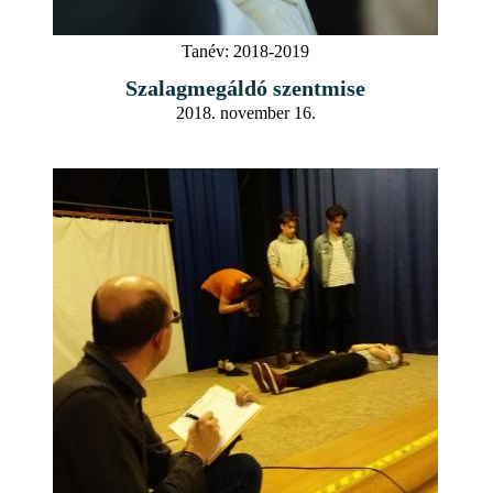
Tanév:
2018-2019
Szalagmegáldó szentmise
2018. november 16.