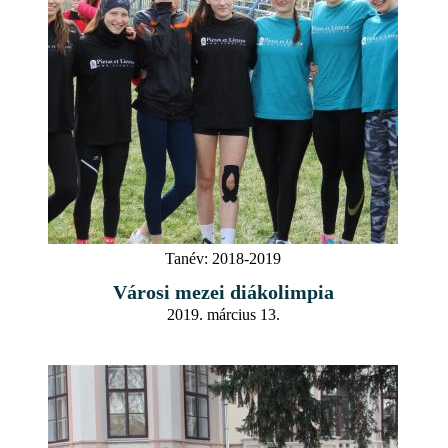
Tanév:
2018-2019
Városi mezei diákolimpia
2019. március 13.