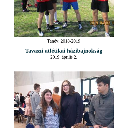
Tanév:
2018-2019
Tavaszi atlétikai házibajnokság
2019. április 2.