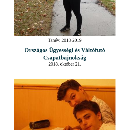
Tanév:
2018-2019
Országos Ügyességi és Váltófutó
Csapatbajnokság
2018. október 21.