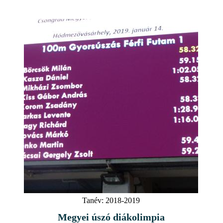
Tanév:
2018-2019
Megyei úszó diákolimpia