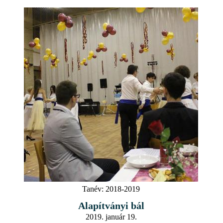
Tanév:
2018-2019
Alapítványi bál
2019. január 19.