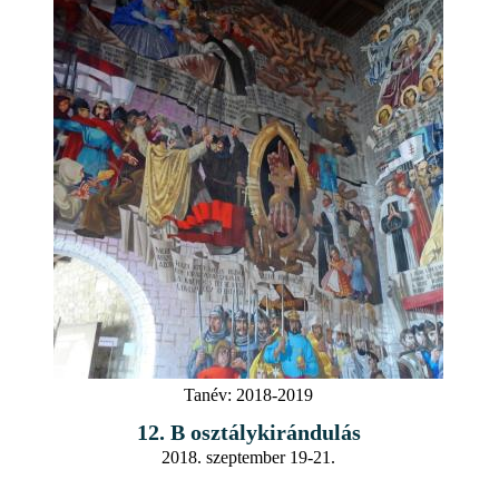
Tanév:
2018-2019
12. B osztálykirándulás
2018. szeptember 19-21.