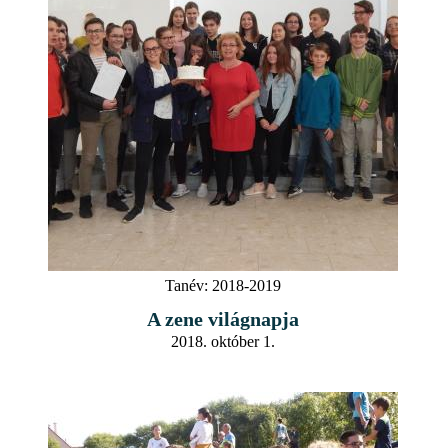
Tanév:
2018-2019
A zene világnapja
2018. október 1.