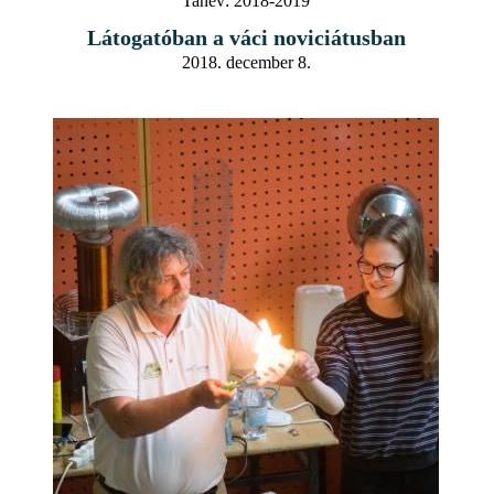
Tanév:
2018-2019
Látogatóban a váci noviciátusban
2018. december 8.