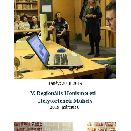
Tanév:
2018-2019
V. Regionális Honismereti –
Helytörténeti Műhely
2019. március 8.