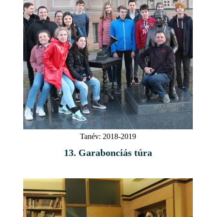
Tanév:
2018-2019
13. Garabonciás túra