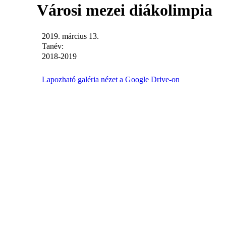
Városi mezei diákolimpia
2019. március 13.
Tanév:
2018-2019
Lapozható galéria nézet a Google Drive-on