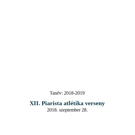
Tanév:
2018-2019
XII. Piarista atlétika verseny
2018. szeptember 28.