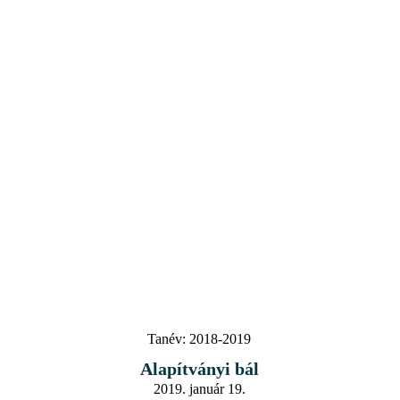
Tanév:
2018-2019
Alapítványi bál
2019. január 19.