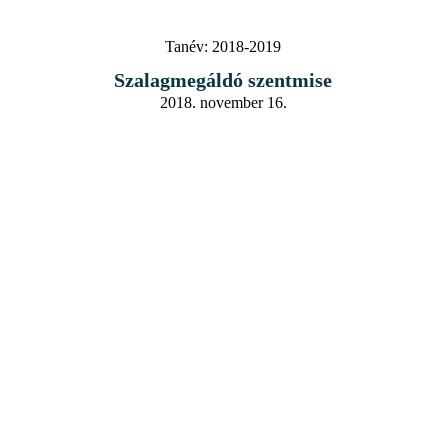
Tanév:
2018-2019
Szalagmegáldó szentmise
2018. november 16.