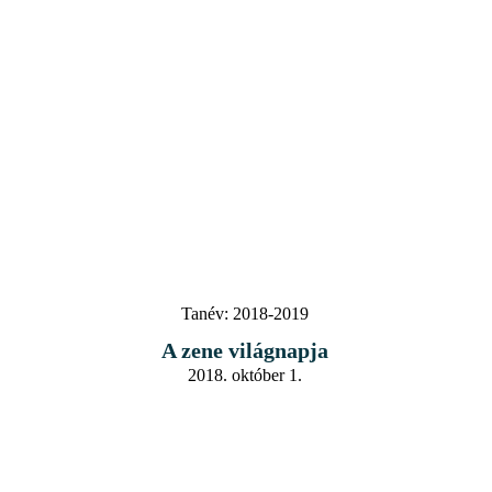
Tanév:
2018-2019
A zene világnapja
2018. október 1.