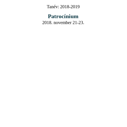
Tanév:
2018-2019
Patrocínium
2018. november 21-23.