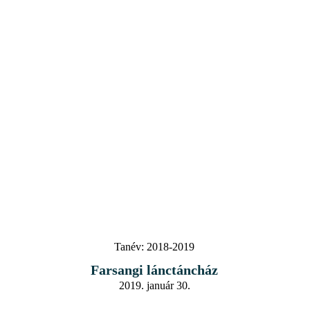
Tanév:
2018-2019
Farsangi lánctáncház
2019. január 30.