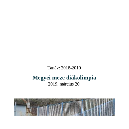
Tanév:
2018-2019
Megyei meze diákolimpia
2019. március 20.