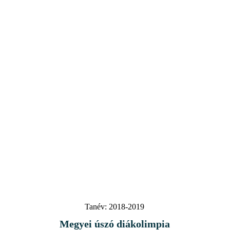
Tanév:
2018-2019
Megyei úszó diákolimpia