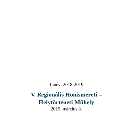
Tanév:
2018-2019
V. Regionális Honismereti –
Helytörténeti Műhely
2019. március 8.