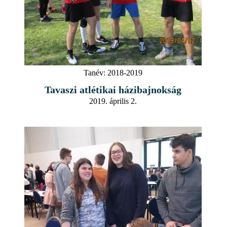
Tanév:
2018-2019
Tavaszi atlétikai házibajnokság
2019. április 2.