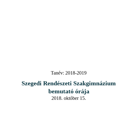
Tanév:
2018-2019
Szegedi Rendészeti Szakgimnázium
bemutató órája
2018. október 15.