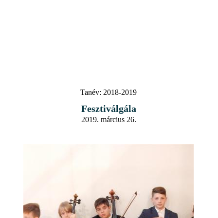
Tanév:
2018-2019
Fesztiválgála
2019. március 26.