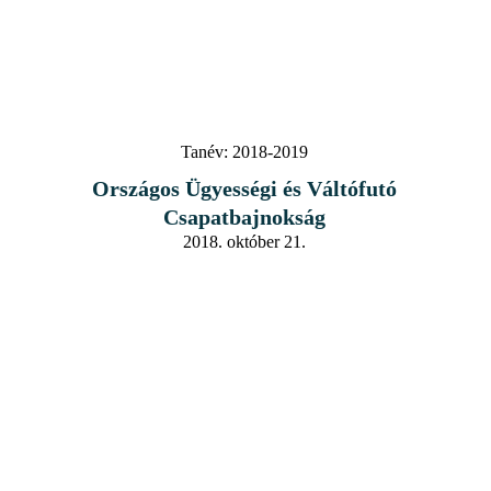
Tanév:
2018-2019
Országos Ügyességi és Váltófutó
Csapatbajnokság
2018. október 21.