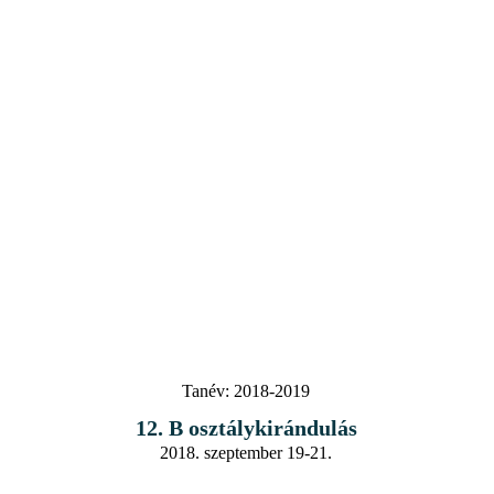
Tanév:
2018-2019
12. B osztálykirándulás
2018. szeptember 19-21.