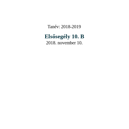
Tanév:
2018-2019
Elsősegély 10. B
2018. november 10.