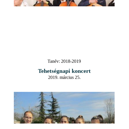
Tanév:
2018-2019
Tehetségnapi koncert
2019. március 25.