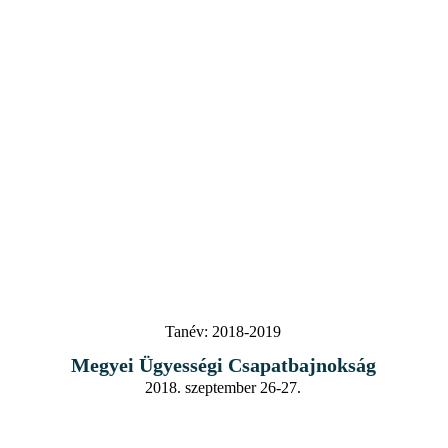
Tanév:
2018-2019
Megyei Ügyességi Csapatbajnokság
2018. szeptember 26-27.