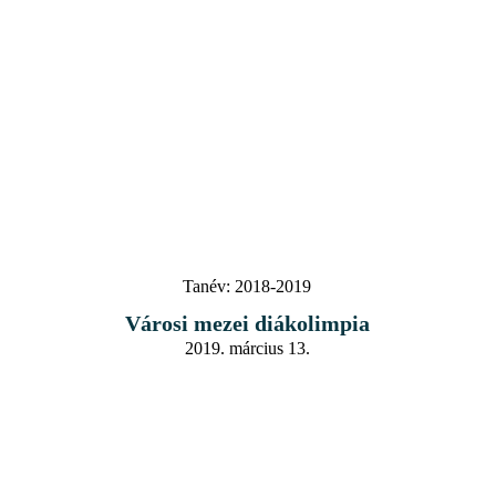
Tanév:
2018-2019
Városi mezei diákolimpia
2019. március 13.