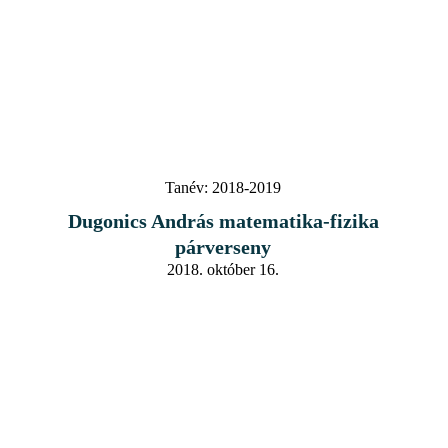
Tanév:
2018-2019
Dugonics András matematika-fizika
párverseny
2018. október 16.