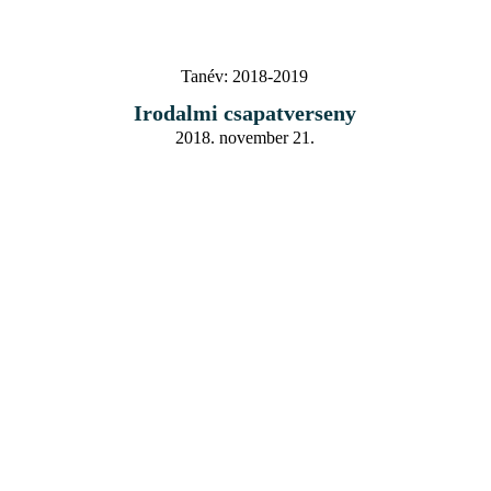
Tanév:
2018-2019
Irodalmi csapatverseny
2018. november 21.