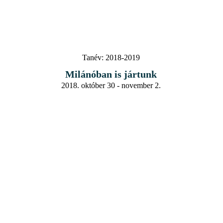
Tanév:
2018-2019
Milánóban is jártunk
2018. október 30 - november 2.