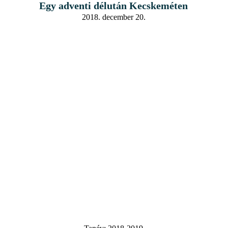
Egy adventi délután Kecskeméten
2018. december 20.