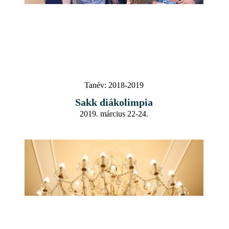
Tanév:
2018-2019
Sakk diákolimpia
2019. március 22-24.