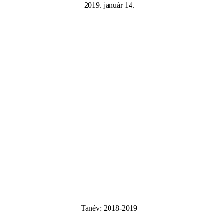
2019. január 14.
Tanév:
2018-2019