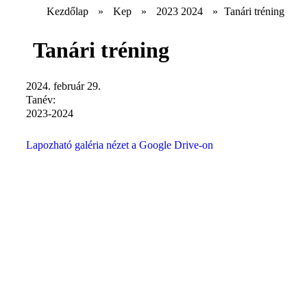
Kezdőlap
»
Kep
»
2023 2024
»
Tanári tréning
Tanári tréning
2024. február 29.
Tanév:
2023-2024
Lapozható galéria nézet a Google Drive-on