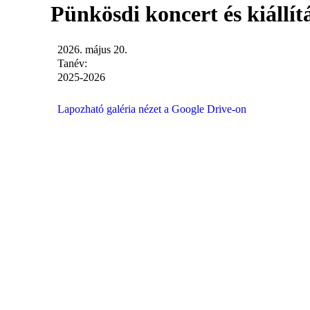
Pünkösdi koncert és kiállít
2026. május 20.
Tanév:
2025-2026
Lapozható galéria nézet a Google Drive-on