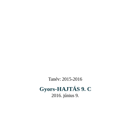
Tanév:
2015-2016
Gyors-HAJTÁS 9. C
2016. június 9.