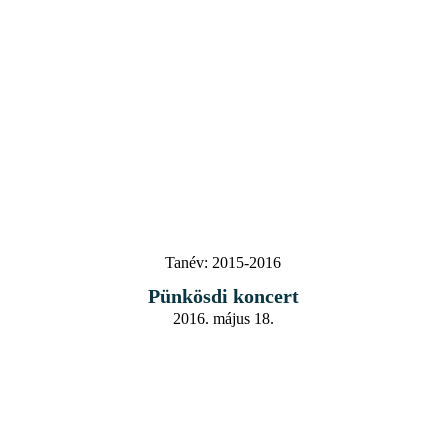
Tanév:
2015-2016
Pünkösdi koncert
2016. május 18.