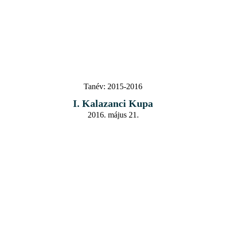
Tanév:
2015-2016
I. Kalazanci Kupa
2016. május 21.