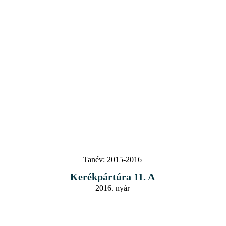
Tanév:
2015-2016
Kerékpártúra 11. A
2016. nyár