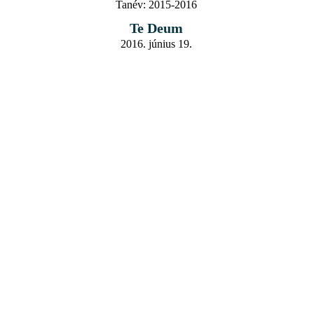
Tanév:
2015-2016
Te Deum
2016. június 19.