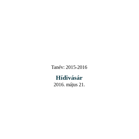
Tanév:
2015-2016
Hídivásár
2016. május 21.