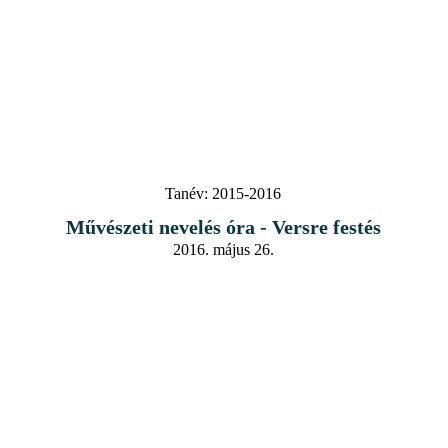
Tanév:
2015-2016
Művészeti nevelés óra - Versre festés
2016. május 26.