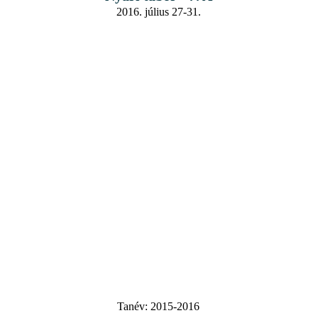
2016. július 27-31.
Tanév:
2015-2016