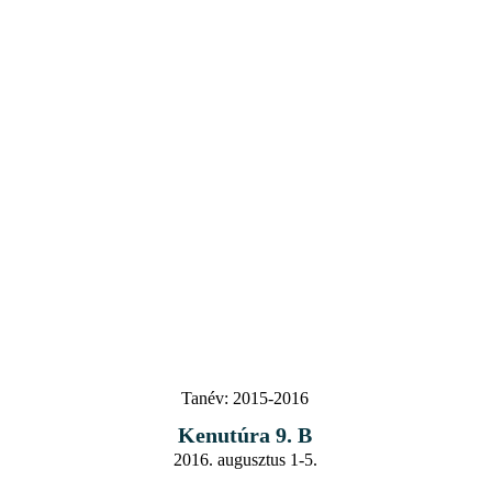
Tanév:
2015-2016
Kenutúra 9. B
2016. augusztus 1-5.