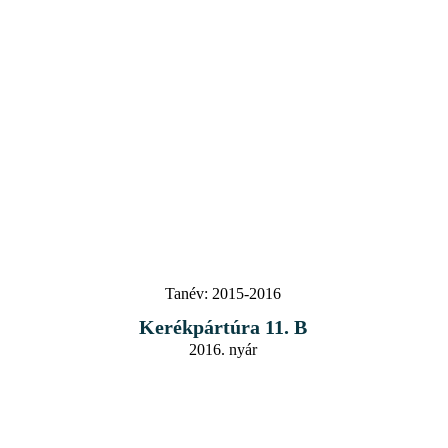
Tanév:
2015-2016
Kerékpártúra 11. B
2016. nyár