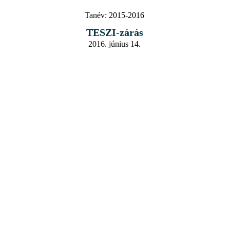
Tanév:
2015-2016
TESZI-zárás
2016. június 14.