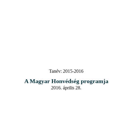
Tanév:
2015-2016
A Magyar Honvédség programja
2016. április 28.