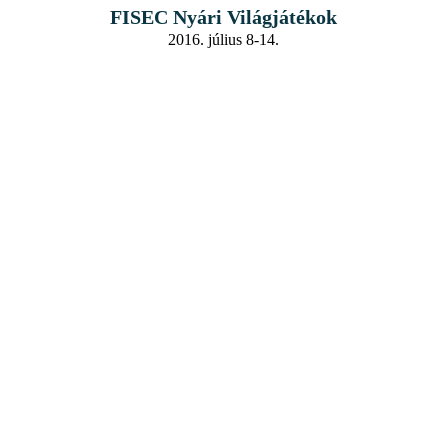
FISEC Nyári Világjátékok
2016. július 8-14.