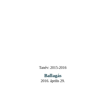
Tanév:
2015-2016
Ballagás
2016. április 29.