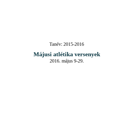
Tanév:
2015-2016
Májusi atlétika versenyek
2016. május 9-29.