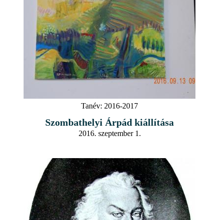
Tanév:
2016-2017
Szombathelyi Árpád kiállítása
2016. szeptember 1.