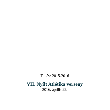
Tanév:
2015-2016
VII. Nyílt Atlétika verseny
2016. április 22.