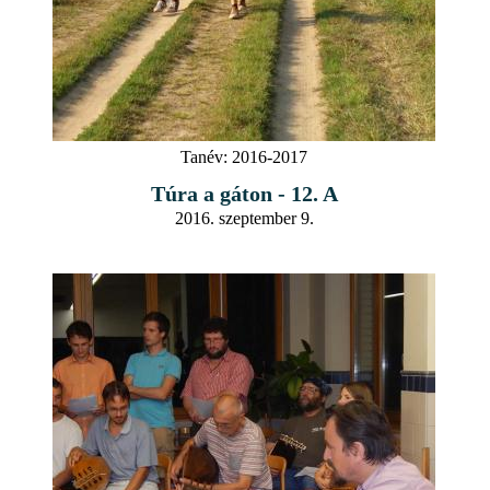
Tanév:
2016-2017
Túra a gáton - 12. A
2016. szeptember 9.