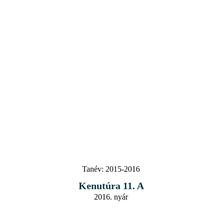
Tanév:
2015-2016
Kenutúra 11. A
2016. nyár