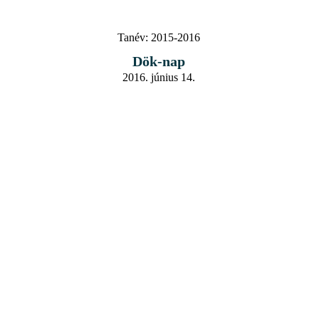
Tanév:
2015-2016
Dök-nap
2016. június 14.