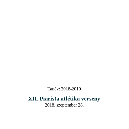
Tanév:
2018-2019
XII. Piarista atlétika verseny
2018. szeptember 28.