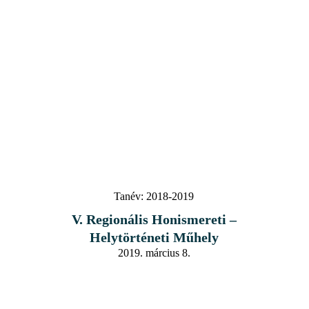
Tanév:
2018-2019
V. Regionális Honismereti –
Helytörténeti Műhely
2019. március 8.