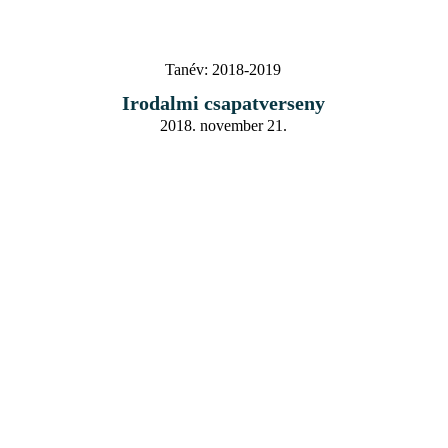
Tanév:
2018-2019
Irodalmi csapatverseny
2018. november 21.