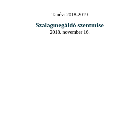
Tanév:
2018-2019
Szalagmegáldó szentmise
2018. november 16.