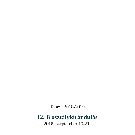
Tanév:
2018-2019
12. B osztálykirándulás
2018. szeptember 19-21.