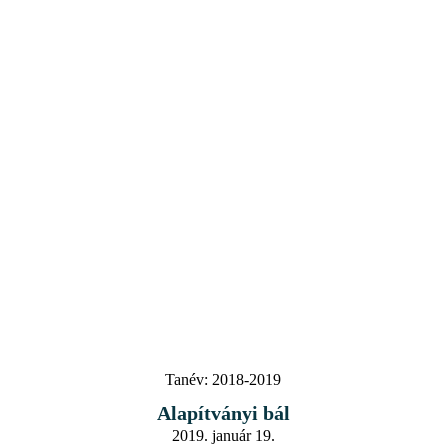
Tanév:
2018-2019
Alapítványi bál
2019. január 19.