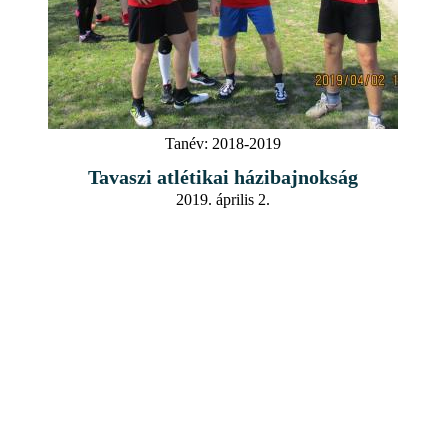
Tanév:
2018-2019
Tavaszi atlétikai házibajnokság
2019. április 2.