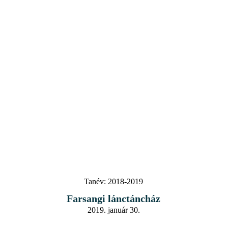
Tanév:
2018-2019
Farsangi lánctáncház
2019. január 30.