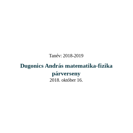
Tanév:
2018-2019
Dugonics András matematika-fizika
párverseny
2018. október 16.