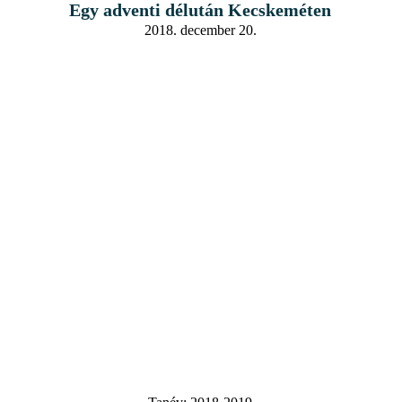
Egy adventi délután Kecskeméten
2018. december 20.