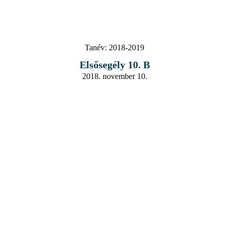
Tanév:
2018-2019
Elsősegély 10. B
2018. november 10.