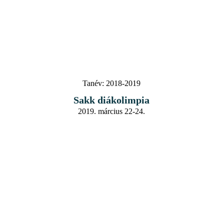
Tanév:
2018-2019
Sakk diákolimpia
2019. március 22-24.