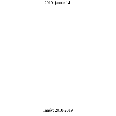
2019. január 14.
Tanév:
2018-2019