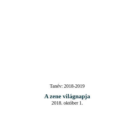
Tanév:
2018-2019
A zene világnapja
2018. október 1.