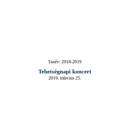
Tanév:
2018-2019
Tehetségnapi koncert
2019. március 25.