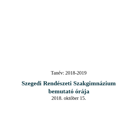
Tanév:
2018-2019
Szegedi Rendészeti Szakgimnázium
bemutató órája
2018. október 15.