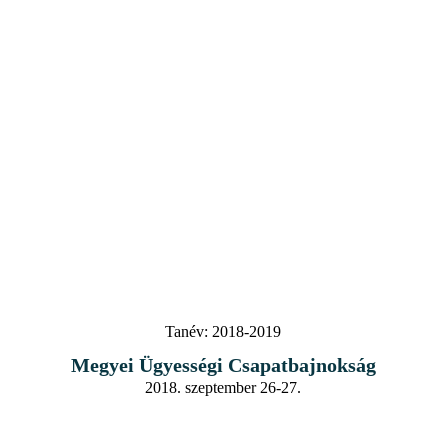
Tanév:
2018-2019
Megyei Ügyességi Csapatbajnokság
2018. szeptember 26-27.