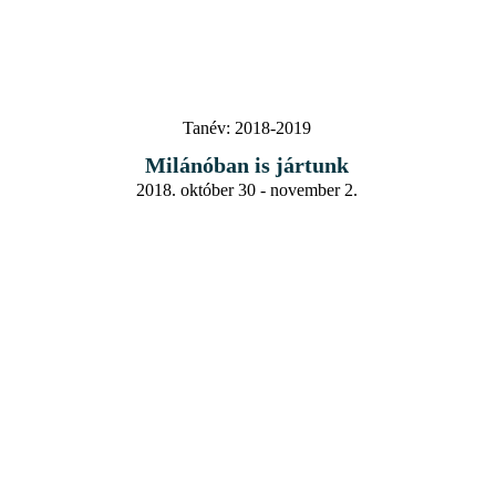
Tanév:
2018-2019
Milánóban is jártunk
2018. október 30 - november 2.