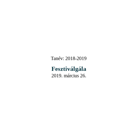
Tanév:
2018-2019
Fesztiválgála
2019. március 26.