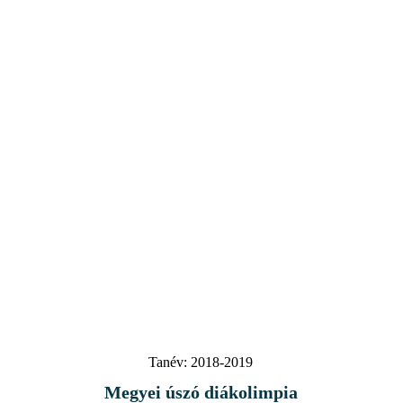
Tanév:
2018-2019
Megyei úszó diákolimpia