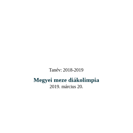
Tanév:
2018-2019
Megyei meze diákolimpia
2019. március 20.