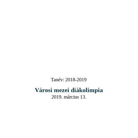
Tanév:
2018-2019
Városi mezei diákolimpia
2019. március 13.