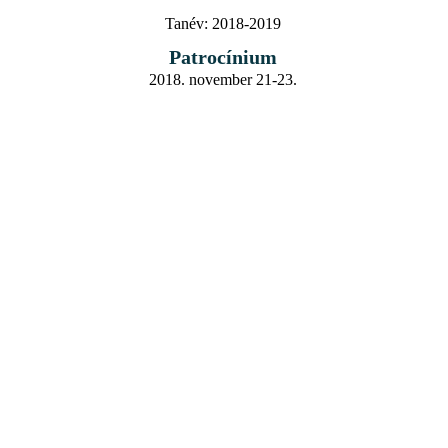
Tanév:
2018-2019
Patrocínium
2018. november 21-23.