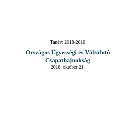
Tanév:
2018-2019
Országos Ügyességi és Váltófutó
Csapatbajnokság
2018. október 21.