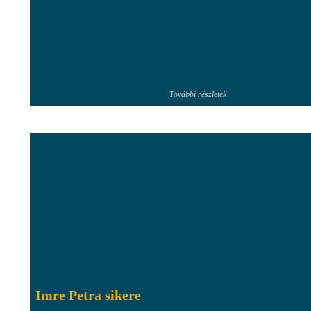
További részletek
Imre Petra sikere