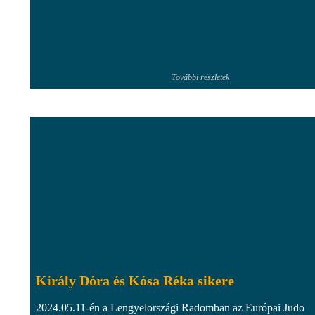
További részletek
Király Dóra és Kósa Réka sikere
2024.05.11-én a Lengyelországi Radomban az Európai Judo