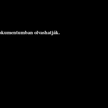
 dokumentumban olvashatják.