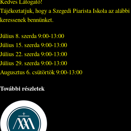
Kedves Látogató!
Tájékoztatjuk, hogy a Szegedi Piarista Iskola az alább
keressenek bennünket.
Július 8. szerda 9:00-13:00
Július 15. szerda 9:00-13:00
Július 22. szerda 9:00-13:00
Július 29. szerda 9:00-13:00
Augusztus 6. csütörtök 9:00-13:00
További részletek