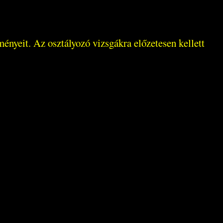
ményeit. Az osztályozó vizsgákra előzetesen kellett