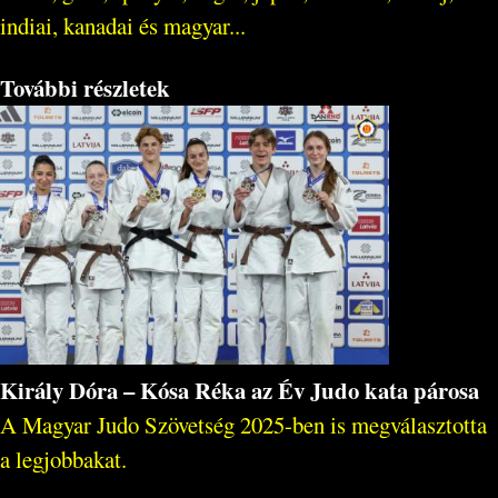
indiai, kanadai és magyar...
További részletek
Király Dóra – Kósa Réka az Év Judo kata párosa
A Magyar Judo Szövetség 2025-ben is megválasztotta
a legjobbakat.