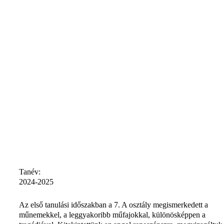
Tanév:
2024-2025
Az első tanulási időszakban a 7. A osztály megismerkedett a
műnemekkel, a leggyakoribb műfajokkal, különösképpen a