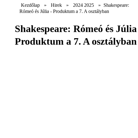
Kezdőlap
»
Hirek
»
2024 2025
»
Shakespeare:
Rómeó és Júlia - Produktum a 7. A osztályban
Shakespeare: Rómeó és Júlia
Produktum a 7. A osztályban