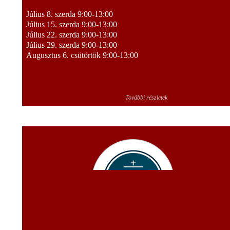
Július 8. szerda 9:00-13:00
Július 15. szerda 9:00-13:00
Július 22. szerda 9:00-13:00
Július 29. szerda 9:00-13:00
Augusztus 6. csütörtök 9:00-13:00
További részletek